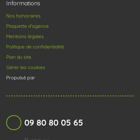
Informations
Nos honoraires
Plaquette d'agence
Mentions légales
Politique de confidentialité
Plan du site
Gérer les cookies
Propulsé par
09 80 80 05 65