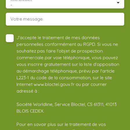
-
Votre message
J'accepte le traitement de mes données
personnelles conformément au RGPD. Si vous ne
souhaitez pas faire l'objet de prospection
commerciale par voie téléphonique, vous pouvez
vous inscrire gratuitement sur la liste d'opposition
au démarchage téléphonique, prévu par l'article
L223-1 du code de la consommation, sur le site
Internet www.bloctel.gouv.fr ou par courrier
adressé à :
Société Worldline, Service Bloctel, CS 61311, 41013
BLOIS CEDEX.
Pour en savoir plus sur le traitement de vos