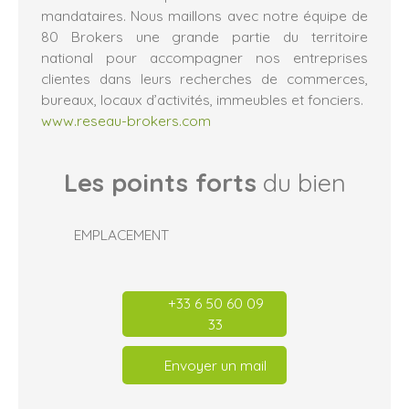
mandataires. Nous maillons avec notre équipe de
80 Brokers une grande partie du territoire
national pour accompagner nos entreprises
clientes dans leurs recherches de commerces,
bureaux, locaux d’activités, immeubles et fonciers.
www.reseau-brokers.com
Les points forts
du bien
EMPLACEMENT
+33 6 50 60 09
33
Envoyer un mail