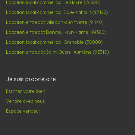
Location local commercial Le Havre (76600)
Location local commercial Baie-Mahault (97122)
Location entrepôt Villebon-sur-Yvette (91140)
Location entrepôt Bonneuil-sur-Marne (94380)
Location local commercial Grenoble (38000)
Location entrepôt Saint-Ouen-l'Aumône (95310)
Je suis propriétaire
Estimer votre bien
Vendre avec nous
Espace vendeur