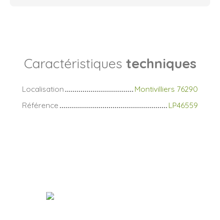
Caractéristiques
techniques
Localisation
Montivilliers 76290
Référence
LP46559