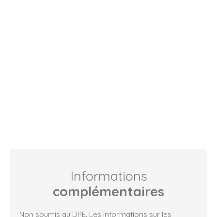
Informations
complémentaires
Non soumis au DPE. Les informations sur les