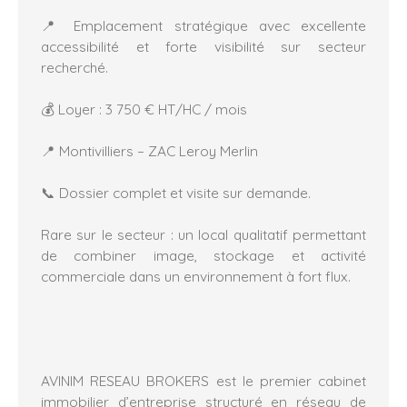
📍 Emplacement stratégique avec excellente
accessibilité et forte visibilité sur secteur
recherché.
💰 Loyer : 3 750 € HT/HC / mois
📍 Montivilliers – ZAC Leroy Merlin
📞 Dossier complet et visite sur demande.
Rare sur le secteur : un local qualitatif permettant
de combiner image, stockage et activité
commerciale dans un environnement à fort flux.
AVINIM RESEAU BROKERS est le premier cabinet
immobilier d’entreprise structuré en réseau de