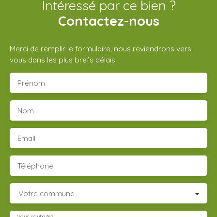
Intéressé par ce bien ?
Contactez-nous
Merci de remplir le formulaire, nous reviendrons vers
vous dans les plus brefs délais.
Prénom
Nom
Email
Téléphone
Votre commune
Vous souhaitez