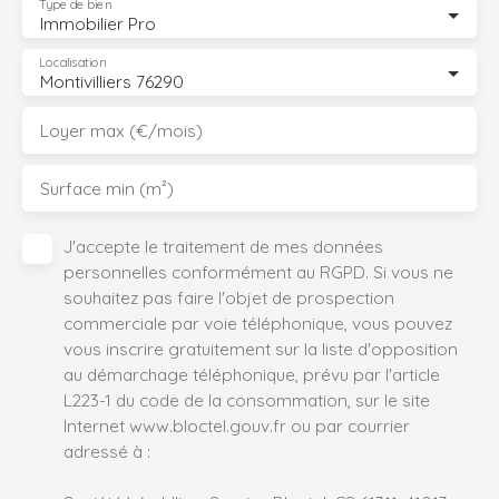
Type de bien
Immobilier Pro
Localisation
Montivilliers 76290
Loyer max (€/mois)
Surface min (m²)
J'accepte le traitement de mes données
personnelles conformément au RGPD. Si vous ne
souhaitez pas faire l'objet de prospection
commerciale par voie téléphonique, vous pouvez
vous inscrire gratuitement sur la liste d'opposition
au démarchage téléphonique, prévu par l'article
L223-1 du code de la consommation, sur le site
Internet www.bloctel.gouv.fr ou par courrier
adressé à :