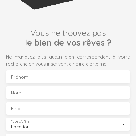
Vous ne trouvez pas
le bien de vos rêves ?
Ne manquez plus aucun bien correspondant à votre
recherche en vous inscrivant à notre alerte mail !
Prénom
Nom
Email
Type d'offre
Location