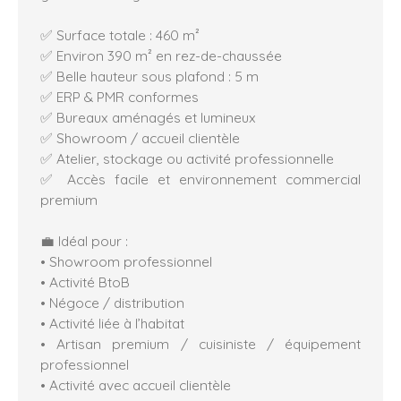
✅ Surface totale : 460 m²
✅ Environ 390 m² en rez-de-chaussée
✅ Belle hauteur sous plafond : 5 m
✅ ERP & PMR conformes
✅ Bureaux aménagés et lumineux
✅ Showroom / accueil clientèle
✅ Atelier, stockage ou activité professionnelle
✅ Accès facile et environnement commercial
premium
💼 Idéal pour :
• Showroom professionnel
• Activité BtoB
• Négoce / distribution
• Activité liée à l’habitat
• Artisan premium / cuisiniste / équipement
professionnel
• Activité avec accueil clientèle