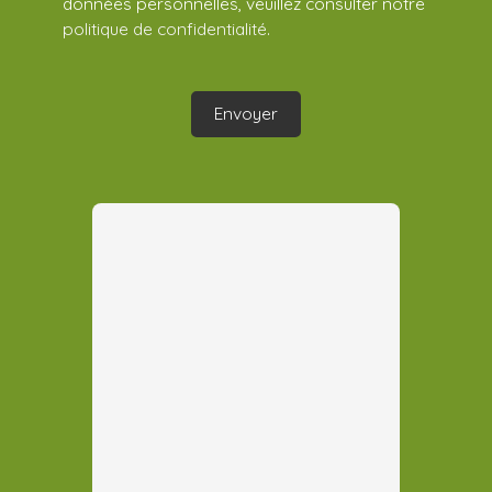
données personnelles, veuillez consulter notre
politique de confidentialité
.
Envoyer