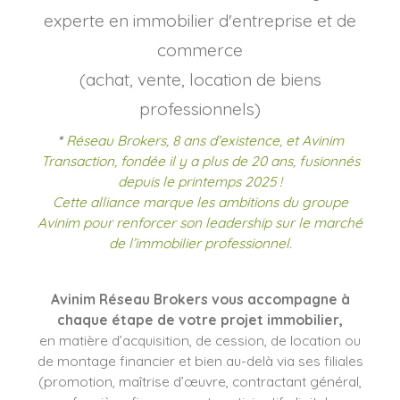
experte en immobilier d'entreprise et de
commerce
(achat, vente, location de biens
professionnels)
*
Réseau Brokers, 8 ans d’existence, et Avinim
Transaction, fondée il y a plus de 20 ans, fusionnés
depuis le printemps 2025 !
Cette alliance marque les ambitions du groupe
Avinim pour renforcer son leadership sur le marché
de l’immobilier professionnel.
Avinim Réseau Brokers vous accompagne à
chaque étape de votre projet immobilier,
en matière d’acquisition, de cession, de location ou
de montage financier et bien au-delà via ses filiales
(promotion, maîtrise d’œuvre, contractant général,