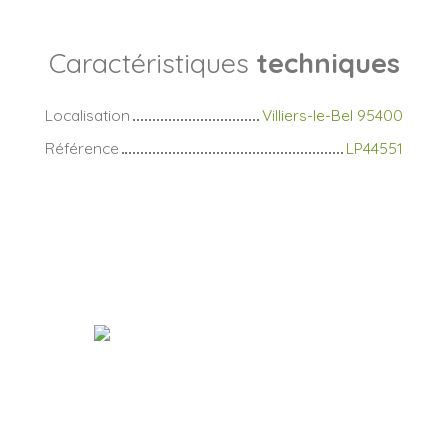
Caractéristiques
techniques
Localisation
Villiers-le-Bel 95400
Référence
LP44551