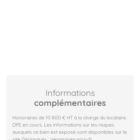
Informations
complémentaires
Honoraires de 10 800 € HT à la charge du locataire.
DPE en cours. Les informations sur les risques
auxquels ce bien est exposé sont disponibles sur le
site Géorisques : georisques.gouv.fr.