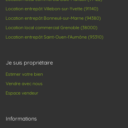
Location entrepôt Villebon-sur-Yvette (91140)
Location entrepôt Bonneuil-sur-Marne (94380)
Location local commercial Grenoble (38000)
Location entrepôt Saint-Ouen-l'Aumône (95310)
Je suis propriétaire
Estimer votre bien
Vendre avec nous
Espace vendeur
Informations