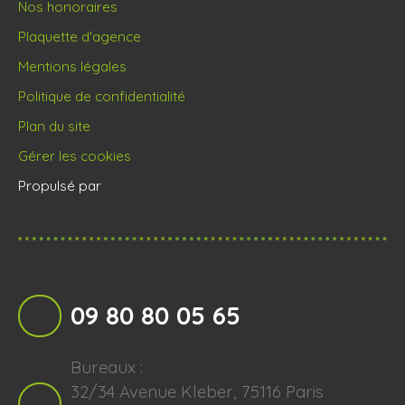
Nos honoraires
Plaquette d'agence
Mentions légales
Politique de confidentialité
Plan du site
Gérer les cookies
Propulsé par
09 80 80 05 65
Bureaux :
32/34 Avenue Kleber, 75116 Paris