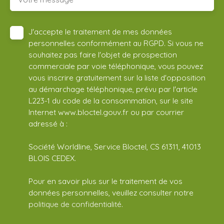
J'accepte le traitement de mes données
personnelles conformément au RGPD. Si vous ne
souhaitez pas faire l'objet de prospection
commerciale par voie téléphonique, vous pouvez
vous inscrire gratuitement sur la liste d'opposition
au démarchage téléphonique, prévu par l'article
L223-1 du code de la consommation, sur le site
Internet www.bloctel.gouv.fr ou par courrier
adressé à :
Société Worldline, Service Bloctel, CS 61311, 41013
BLOIS CEDEX.
Pour en savoir plus sur le traitement de vos
données personnelles, veuillez consulter notre
politique de confidentialité
.