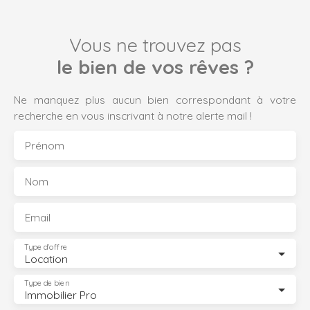
Vous ne trouvez pas
le bien de vos rêves ?
Ne manquez plus aucun bien correspondant à votre
recherche en vous inscrivant à notre alerte mail !
Prénom
Nom
Email
Type d'offre
Location
Type de bien
Immobilier Pro