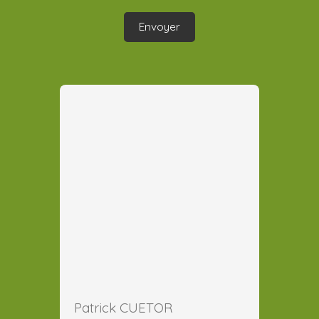
Envoyer
Patrick CUETOR