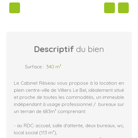
Descriptif
du bien
Surface
:
340
m²
Le Cabinet Réseau vous propose à la location en
plein centre-ville de Villiers Le Bel, idéalement situé
et proche de toutes les commodités, un immeuble
indépendant à usage professionnel / bureaux sur
un terrain de 683m² comprenant:
- au RDC: accueil, salle d'attente, deux bureaux, wc,
local social (113 m²),