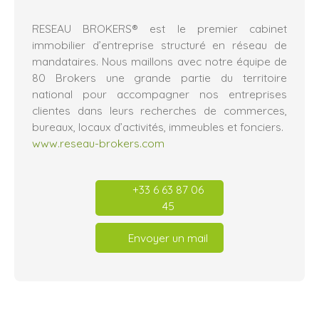
RESEAU BROKERS® est le premier cabinet
immobilier d’entreprise structuré en réseau de
mandataires. Nous maillons avec notre équipe de
80 Brokers une grande partie du territoire
national pour accompagner nos entreprises
clientes dans leurs recherches de commerces,
bureaux, locaux d’activités, immeubles et fonciers.
www.reseau-brokers.com
+33 6 63 87 06
45
Envoyer un mail