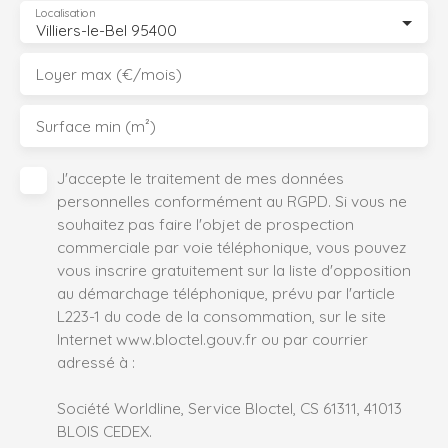
Localisation
Villiers-le-Bel 95400
Loyer max (€/mois)
Surface min (m²)
J'accepte le traitement de mes données
personnelles conformément au RGPD. Si vous ne
souhaitez pas faire l'objet de prospection
commerciale par voie téléphonique, vous pouvez
vous inscrire gratuitement sur la liste d'opposition
au démarchage téléphonique, prévu par l'article
L223-1 du code de la consommation, sur le site
Internet www.bloctel.gouv.fr ou par courrier
adressé à :
Société Worldline, Service Bloctel, CS 61311, 41013
BLOIS CEDEX.