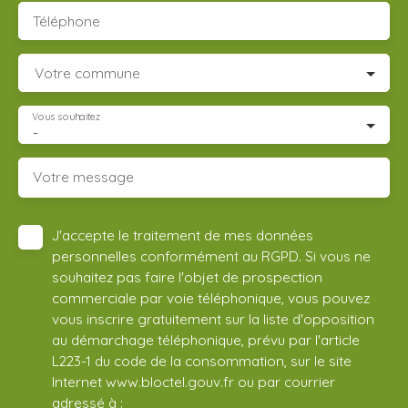
Téléphone
Votre commune
Vous souhaitez
-
Votre message
J'accepte le traitement de mes données
personnelles conformément au RGPD. Si vous ne
souhaitez pas faire l'objet de prospection
commerciale par voie téléphonique, vous pouvez
vous inscrire gratuitement sur la liste d'opposition
au démarchage téléphonique, prévu par l'article
L223-1 du code de la consommation, sur le site
Internet www.bloctel.gouv.fr ou par courrier
adressé à :