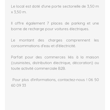
Le local est doté d'une porte sectorielle de 3,50 m
x 3,50 m.
Il offre également 7 places de parking et une
borne de recharge pour voitures électriques.
Le montant des charges comprennent les
consommations d'eau et d'électricité.
Parfait pour des commerces liés à la maison
(cuisinistes, distribution électrique, décoration) ou
toute activité commerciale B2B.
Pour plus d'informations, contactez-nous ! 06 50
60 09 33