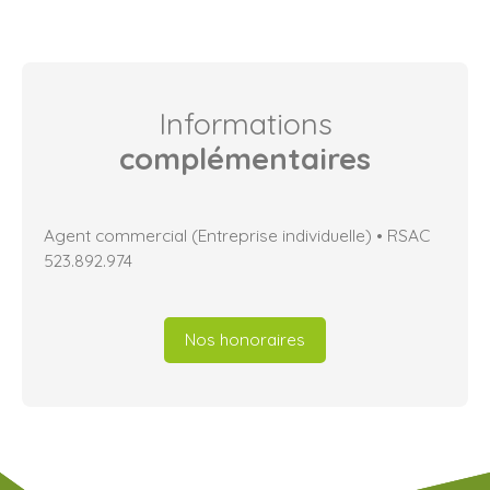
Informations
complémentaires
Agent commercial (Entreprise individuelle) • RSAC
523.892.974
Nos honoraires