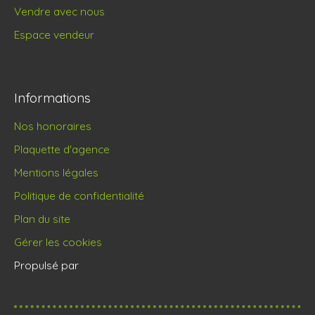
Vendre avec nous
Espace vendeur
Informations
Nos honoraires
Plaquette d'agence
Mentions légales
Politique de confidentialité
Plan du site
Gérer les cookies
Propulsé par