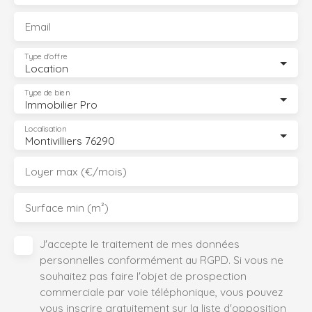
Email
Type d'offre
Location
Type de bien
Immobilier Pro
Localisation
Montivilliers 76290
Loyer max (€/mois)
Surface min (m²)
J'accepte le traitement de mes données
personnelles conformément au RGPD. Si vous ne
souhaitez pas faire l'objet de prospection
commerciale par voie téléphonique, vous pouvez
vous inscrire gratuitement sur la liste d'opposition