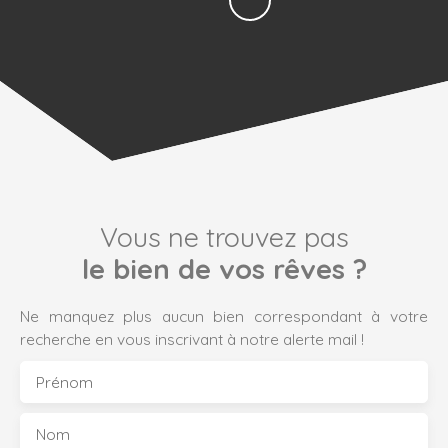
Vous ne trouvez pas
le bien de vos rêves ?
Ne manquez plus aucun bien correspondant à votre
recherche en vous inscrivant à notre alerte mail !
Prénom
Nom