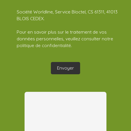
Société Worldline, Service Bloctel, CS 61311, 41013
BLOIS CEDEX.
Pour en savoir plus sur le traitement de vos
données personnelles, veuillez consulter notre
politique de confidentialité
.
Envoyer