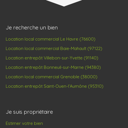
Je recherche un bien
Location local commercial Le Havre (76600)
Location local commercial Baie-Mahault (97122)
Location entrepôt Villebon-sur-Yvette (91140)
Location entrepôt Bonneuil-sur-Marne (94380)
Location local commercial Grenoble (38000)
Location entrepôt Saint-Ouen-l'Aumône (95310)
Je suis propriétaire
Estimer votre bien