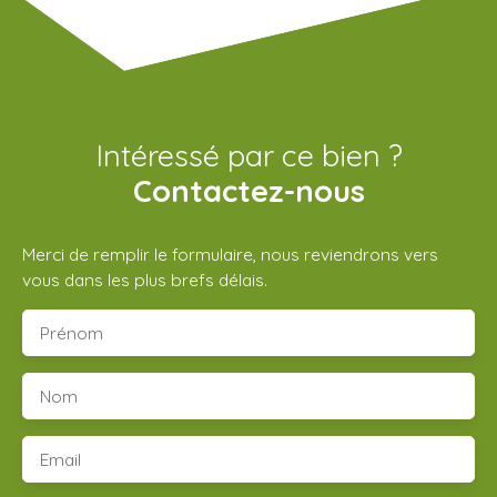
Intéressé par ce bien ?
Contactez-nous
Merci de remplir le formulaire, nous reviendrons vers
vous dans les plus brefs délais.
Prénom
Nom
Email