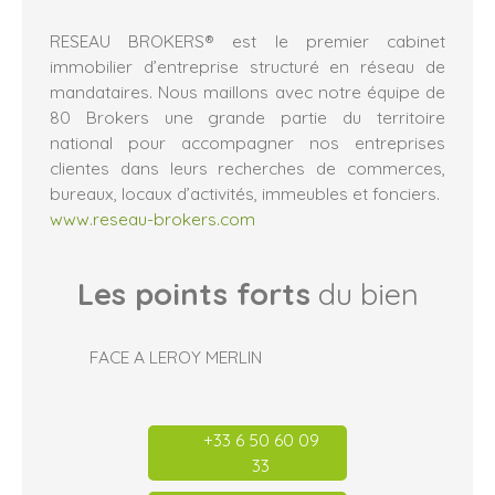
RESEAU BROKERS® est le premier cabinet
immobilier d’entreprise structuré en réseau de
mandataires. Nous maillons avec notre équipe de
80 Brokers une grande partie du territoire
national pour accompagner nos entreprises
clientes dans leurs recherches de commerces,
bureaux, locaux d’activités, immeubles et fonciers.
www.reseau-brokers.com
Les points forts
du bien
FACE A LEROY MERLIN
+33 6 50 60 09
33