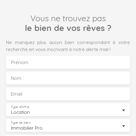
Vous ne trouvez pas
le bien de vos rêves ?
Ne manquez plus aucun bien correspondant à votre
recherche en vous inscrivant à notre alerte mail !
Prénom
Nom
Email
Type d'offre
Location
Type de bien
Immobilier Pro