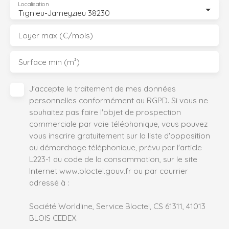
Localisation
Tignieu-Jameyzieu 38230
Loyer max (€/mois)
Surface min (m²)
J'accepte le traitement de mes données
personnelles conformément au RGPD. Si vous ne
souhaitez pas faire l'objet de prospection
commerciale par voie téléphonique, vous pouvez
vous inscrire gratuitement sur la liste d'opposition
au démarchage téléphonique, prévu par l'article
L223-1 du code de la consommation, sur le site
Internet www.bloctel.gouv.fr ou par courrier
adressé à :
Société Worldline, Service Bloctel, CS 61311, 41013
BLOIS CEDEX.