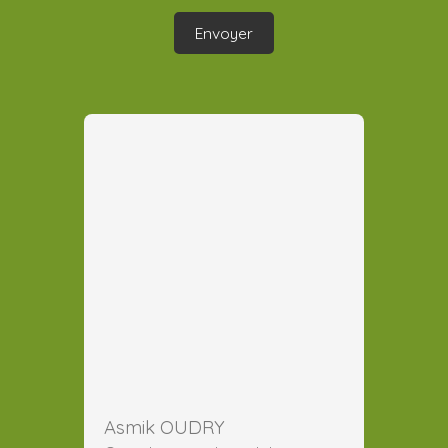
Envoyer
Asmik OUDRY