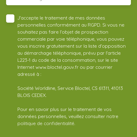
J'accepte le traitement de mes données
personnelles conformément au RGPD. Si vous ne
souhaitez pas faire l'objet de prospection
commerciale par voie téléphonique, vous pouvez
vous inscrire gratuitement sur la liste d'opposition
au démarchage téléphonique, prévu par l'article
L223-1 du code de la consommation, sur le site
Internet www.bloctel.gouv.fr ou par courrier
adressé à :
Société Worldline, Service Bloctel, CS 61311, 41013
BLOIS CEDEX.
Pour en savoir plus sur le traitement de vos
données personnelles, veuillez consulter notre
politique de confidentialité
.