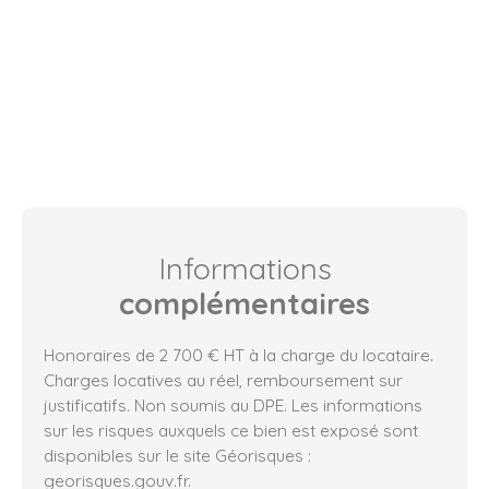
Informations
complémentaires
Honoraires de 2 700 € HT à la charge du locataire.
Charges locatives au réel, remboursement sur
justificatifs. Non soumis au DPE. Les informations
sur les risques auxquels ce bien est exposé sont
disponibles sur le site Géorisques :
georisques.gouv.fr.