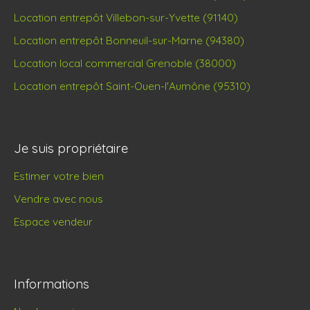
Location entrepôt Villebon-sur-Yvette (91140)
Location entrepôt Bonneuil-sur-Marne (94380)
Location local commercial Grenoble (38000)
Location entrepôt Saint-Ouen-l'Aumône (95310)
Je suis propriétaire
Estimer votre bien
Vendre avec nous
Espace vendeur
Informations