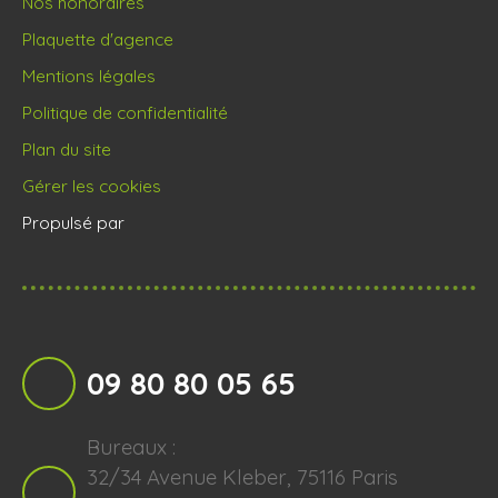
Nos honoraires
Plaquette d'agence
Mentions légales
Politique de confidentialité
Plan du site
Gérer les cookies
Propulsé par
09 80 80 05 65
Bureaux :
32/34 Avenue Kleber, 75116 Paris