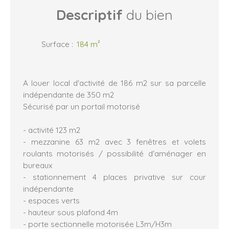
Descriptif
du bien
Surface
:
184
m²
A louer local d'activité de 186 m2 sur sa parcelle
indépendante de 350 m2
Sécurisé par un portail motorisé
- activité 123 m2
- mezzanine 63 m2 avec 3 fenêtres et volets
roulants motorisés / possibilité d'aménager en
bureaux
- stationnement 4 places privative sur cour
indépendante
- espaces verts
- hauteur sous plafond 4m
- porte sectionnelle motorisée L3m/H3m