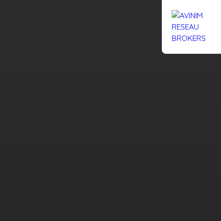
Rejoignez-nous
Actualités
Nous contacter