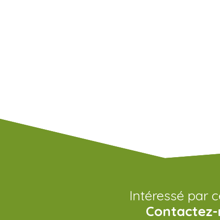
Intéressé par c
Contactez-