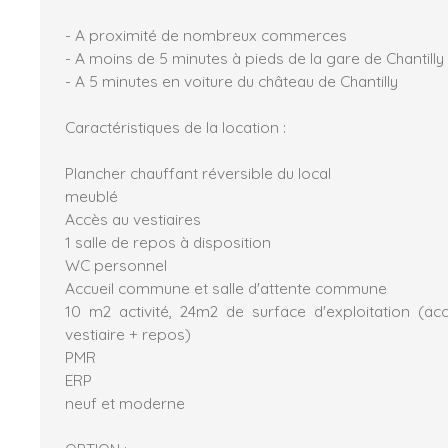
- A proximité de nombreux commerces
- A moins de 5 minutes à pieds de la gare de Chantilly
- A 5 minutes en voiture du château de Chantilly
Caractéristiques de la location :
Plancher chauffant réversible du local
meublé
Accès au vestiaires
1 salle de repos à disposition
WC personnel
Accueil commune et salle d'attente commune
10 m2 activité, 24m2 de surface d'exploitation (accu
vestiaire + repos)
PMR
ERP
neuf et moderne