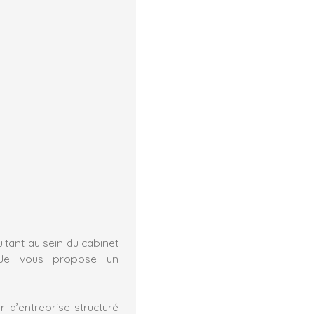
ltant au sein du cabinet
 Je vous propose un
 d’entreprise structuré