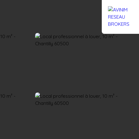
Rejoignez-nous
Actualités
Nous contacter