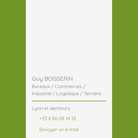
Guy BOISSERIN
Bureaux / Commerces /
Industriel / Logistique / Terrains
Lyon et alentours
+33 6 86 08 14 32
Envoyer un e-mail