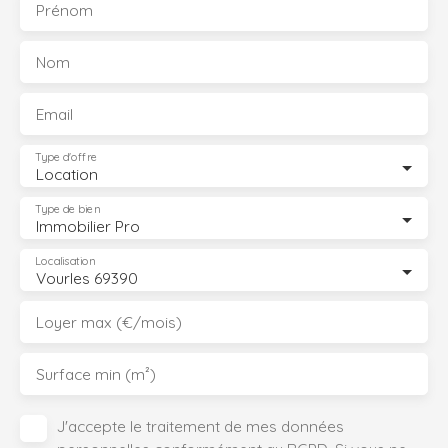
Prénom
Nom
Email
Type d'offre
Location
Type de bien
Immobilier Pro
Localisation
Vourles 69390
Loyer max (€/mois)
Surface min (m²)
J'accepte le traitement de mes données