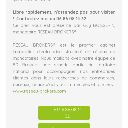
Libre rapidement, n'attendez pas pour visiter
! Contactez moi au 06 86 08 14 32.
Ce bien vous est présenté par Guy BOISSERIN,
mandataire RESEAU BROKERS®.
RESEAU BROKERS® est le premier cabinet
immobilier d’entreprise structuré en réseau de
mandataires. Nous maillons avec notre équipe de
80 Brokers une grande partie du territoire
national pour accompagner nos entreprises
clientes dans leurs recherches de commerces,
bureaux, locaux d’activités, immeubles et fonciers.
www.reseau-brokers.com
+33 6 86 08 14
32