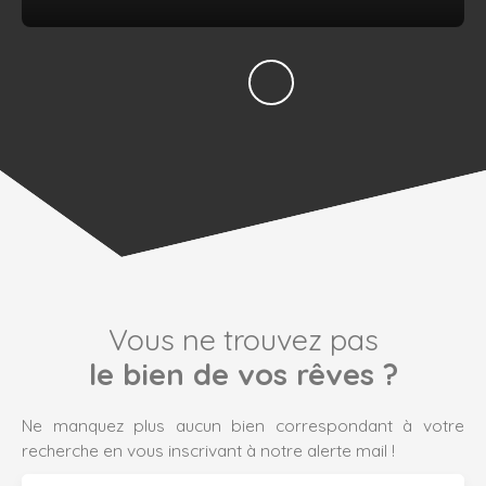
Vous ne trouvez pas
le bien de vos rêves ?
Ne manquez plus aucun bien correspondant à votre
recherche en vous inscrivant à notre alerte mail !