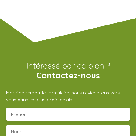
Intéressé par ce bien ?
Contactez-nous
Merci de remplir le formulaire, nous reviendrons vers
vous dans les plus brefs délais.
Prénom
Nom