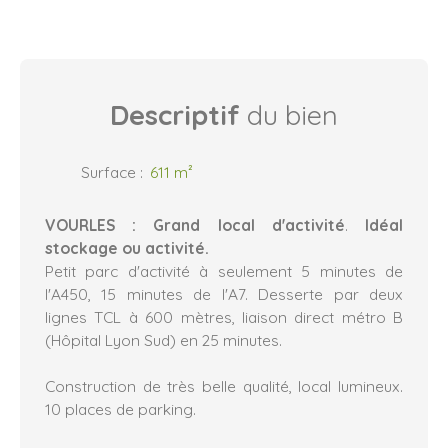
Descriptif
du bien
Surface
:
611
m²
VOURLES : Grand local d'activité
.
Idéal
stockage ou activité.
Petit parc d'activité à seulement 5 minutes de
l'A450, 15 minutes de l'A7. Desserte par deux
lignes TCL à 600 mètres, liaison direct métro B
(Hôpital Lyon Sud) en 25 minutes.
Construction de très belle qualité, local lumineux.
10 places de parking.