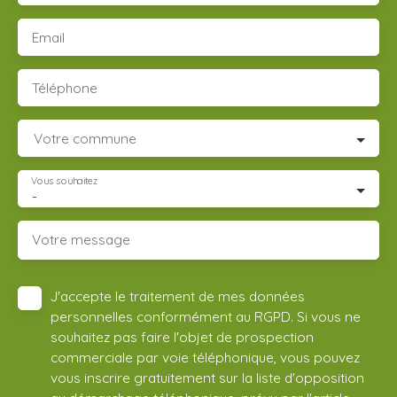
Email
Téléphone
Votre commune
Vous souhaitez
-
Votre message
J'accepte le traitement de mes données
personnelles conformément au RGPD. Si vous ne
souhaitez pas faire l'objet de prospection
commerciale par voie téléphonique, vous pouvez
vous inscrire gratuitement sur la liste d'opposition