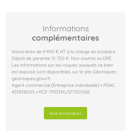
Informations
complémentaires
Honoraires de 9 450 € HT à la charge du locataire.
Dépôt de garantie 15 750 €. Non soumis au DPE.
Les informations sur les risques auxquels ce bien
est exposé sont disponibles sur le site Géorisques :
georisques.gouv.fr.
Agent commercial (Entreprise individuelle) • RSAC
433958055 • RCP 7953190/S17301065
Nos honoraires