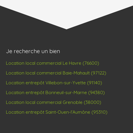
Je recherche un bien
Location local commercial Le Havre (76600)
Location local commercial Baie-Mahault (97122)
Location entrepôt Villebon-sur-Yvette (91140)
Location entrepôt Bonneuil-sur-Marne (94380)
Location local commercial Grenoble (38000)
Location entrepôt Saint-Ouen-l'Aumône (95310)