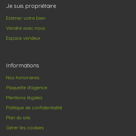
Je suis propriétaire
Estimer votre bien
Vendre avec nous
Espace vendeur
Informations
Nos honoraires
Plaquette d'agence
Mentions légales
Politique de confidentialité
Plan du site
Gérer les cookies