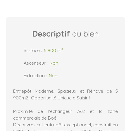
Descriptif
du bien
Surface
:
5 900
m²
Ascenseur
:
Non
Extraction
:
Non
Entrepôt Moderne, Spacieux et Rénové de 5
900m2- Opportunité Unique à Saisir !
Proximité de l'échangeur A62 et la zone
commerciale de Boé.
Découvrez cet entrepôt exceptionnel, construit en