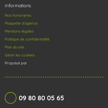
Informations
Nos honoraires
Plaquette d'agence
Mentions légales
Politique de confidentialité
Plan du site
Gérer les cookies
Propulsé par
09 80 80 05 65