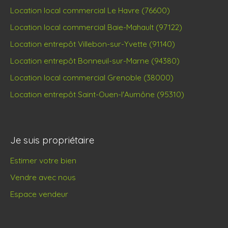
Location local commercial Le Havre (76600)
Location local commercial Baie-Mahault (97122)
Location entrepôt Villebon-sur-Yvette (91140)
Location entrepôt Bonneuil-sur-Marne (94380)
Location local commercial Grenoble (38000)
Location entrepôt Saint-Ouen-l'Aumône (95310)
Je suis propriétaire
Estimer votre bien
Vendre avec nous
Espace vendeur