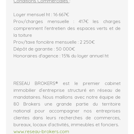
Conditions Commerciales
:
Loyer mensuel ht : 16 667€
Prov/charges mensuelle : 417€ les charges
comprennent l'entretien des espaces verts et de
la toiture
Prov/taxe foncière mensuelle : 2 250€
Dépôt de garantie : 50 000€
Honoraires d'agence : 15% du loyer annuel ht
RESEAU BROKERS® est le premier cabinet
immobilier d’entreprise structuré en réseau de
mandataires. Nous maillons avec notre équipe de
80 Brokers une grande partie du territoire
national pour accompagner nos entreprises
clientes dans leurs recherches de commerces,
bureaux, locaux d’activités, immeubles et fonciers.
www.reseau-brokers.com