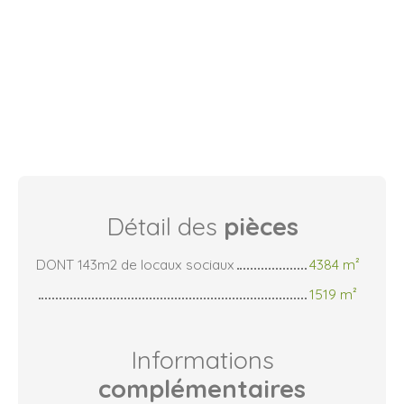
Détail des
pièces
DONT 143m2 de locaux sociaux
4384 m²
1519 m²
Informations
complémentaires