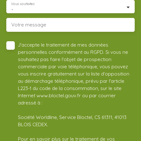
Vous souhaitez
-
Votre message
J'accepte le traitement de mes données
personnelles conformément au RGPD. Si vous ne
souhaitez pas faire l'objet de prospection
commerciale par voie téléphonique, vous pouvez
vous inscrire gratuitement sur la liste d'opposition
au démarchage téléphonique, prévu par l'article
L223-1 du code de la consommation, sur le site
Internet www.bloctel.gouv.fr ou par courrier
adressé à :
Société Worldline, Service Bloctel, CS 61311, 41013
BLOIS CEDEX.
Pour en savoir plus sur le traitement de vos