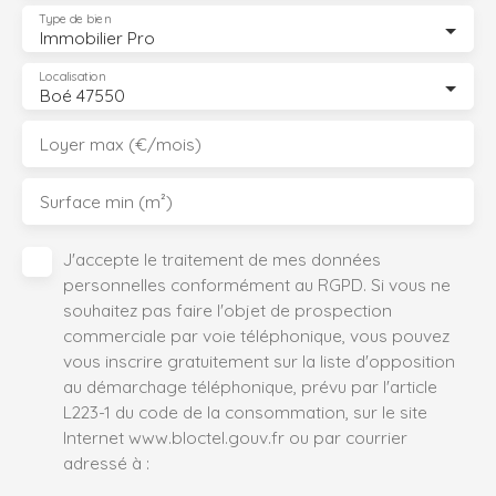
Type de bien
Immobilier Pro
Localisation
Boé 47550
Loyer max (€/mois)
Surface min (m²)
J'accepte le traitement de mes données
personnelles conformément au RGPD. Si vous ne
souhaitez pas faire l'objet de prospection
commerciale par voie téléphonique, vous pouvez
vous inscrire gratuitement sur la liste d'opposition
au démarchage téléphonique, prévu par l'article
L223-1 du code de la consommation, sur le site
Internet www.bloctel.gouv.fr ou par courrier
adressé à :