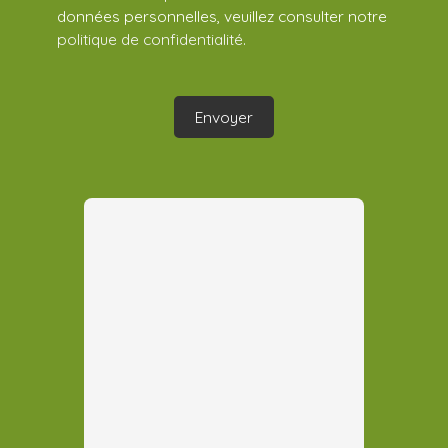
données personnelles, veuillez consulter notre
politique de confidentialité
.
Envoyer