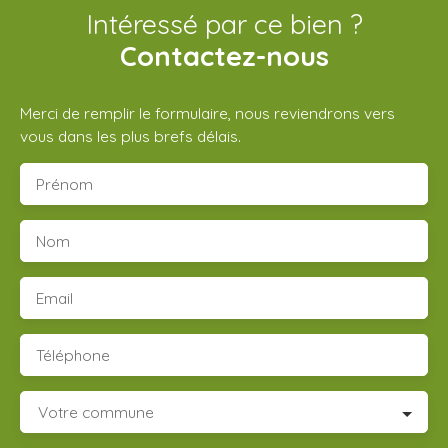
Intéressé par ce bien ?
Contactez-nous
Merci de remplir le formulaire, nous reviendrons vers
vous dans les plus brefs délais.
Prénom
Nom
Email
Téléphone
Votre commune