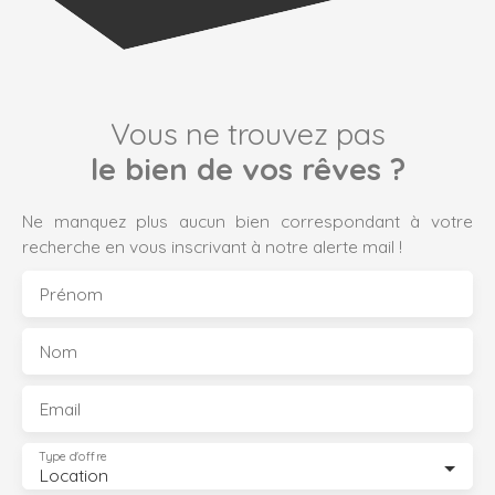
Vous ne trouvez pas
le bien de vos rêves ?
Ne manquez plus aucun bien correspondant à votre
recherche en vous inscrivant à notre alerte mail !
Prénom
Nom
Email
Type d'offre
Location