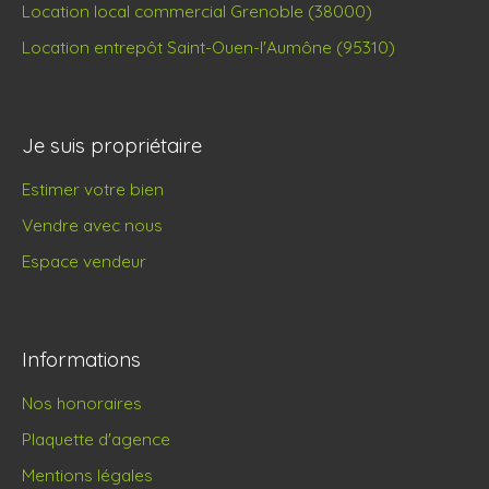
Location local commercial Grenoble (38000)
Location entrepôt Saint-Ouen-l'Aumône (95310)
Je suis propriétaire
Estimer votre bien
Vendre avec nous
Espace vendeur
Informations
Nos honoraires
Plaquette d'agence
Mentions légales