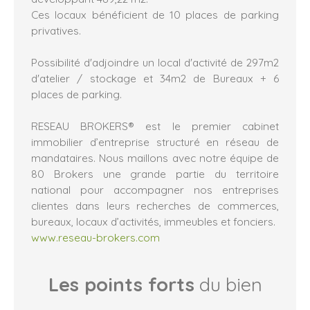
Ces locaux bénéficient de 10 places de parking
privatives.
Possibilité d'adjoindre un local d'activité de 297m2
d'atelier / stockage et 34m2 de Bureaux + 6
places de parking.
RESEAU BROKERS® est le premier cabinet
immobilier d’entreprise structuré en réseau de
mandataires. Nous maillons avec notre équipe de
80 Brokers une grande partie du territoire
national pour accompagner nos entreprises
clientes dans leurs recherches de commerces,
bureaux, locaux d’activités, immeubles et fonciers.
www.reseau-brokers.com
Les points forts
du bien