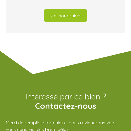
Nos honoraires
Intéressé par ce bien ?
Contactez-nous
Merci de remplir le formulaire, nous reviendrons vers
vous dans les plus brefs délais.