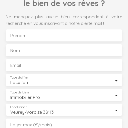
le bien de vos rêves ?
Ne manquez plus aucun bien correspondant à votre
recherche en vous inscrivant à notre alerte mail !
Prénom
Nom
Email
Type d'offre
Location
Type de bien
Immobilier Pro
Localisation
Veurey-Voroize 38113
Loyer max (€/mois)