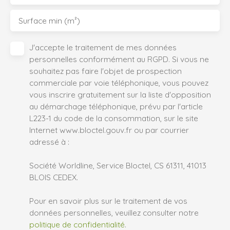
Surface min (m²)
J'accepte le traitement de mes données
personnelles conformément au RGPD. Si vous ne
souhaitez pas faire l'objet de prospection
commerciale par voie téléphonique, vous pouvez
vous inscrire gratuitement sur la liste d'opposition
au démarchage téléphonique, prévu par l'article
L223-1 du code de la consommation, sur le site
Internet www.bloctel.gouv.fr ou par courrier
adressé à :
Société Worldline, Service Bloctel, CS 61311, 41013
BLOIS CEDEX.
Pour en savoir plus sur le traitement de vos
données personnelles, veuillez consulter notre
politique de confidentialité
.