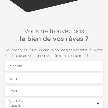
Vous ne trouvez pas
le bien de vos rêves ?
Ne manquez plus aucun bien correspondant à votre
recherche en vous inscrivant à notre alerte mail !
Prénom
Nom
Email
Type d'offre
Location