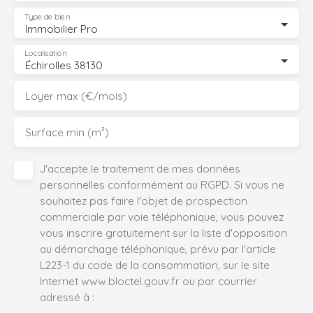
Type de bien
Immobilier Pro
Localisation
Échirolles 38130
Loyer max (€/mois)
Surface min (m²)
J'accepte le traitement de mes données
personnelles conformément au RGPD. Si vous ne
souhaitez pas faire l'objet de prospection
commerciale par voie téléphonique, vous pouvez
vous inscrire gratuitement sur la liste d'opposition
au démarchage téléphonique, prévu par l'article
L223-1 du code de la consommation, sur le site
Internet www.bloctel.gouv.fr ou par courrier
adressé à :