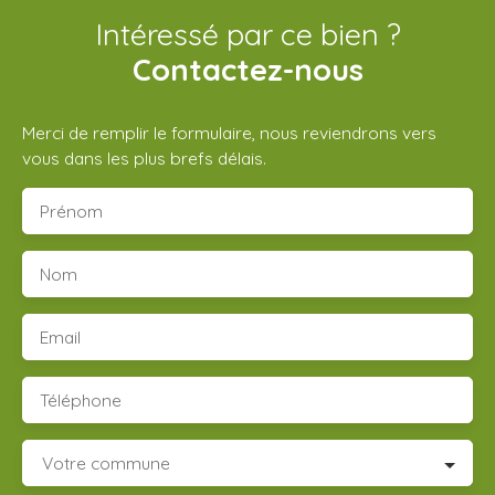
Intéressé par ce bien ?
Contactez-nous
Merci de remplir le formulaire, nous reviendrons vers
vous dans les plus brefs délais.
Prénom
Nom
Email
Téléphone
Votre commune