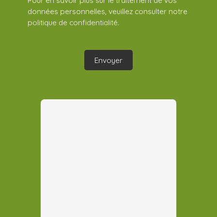
Pour en savoir plus sur le traitement de vos
données personnelles, veuillez consulter notre
politique de confidentialité
.
Envoyer