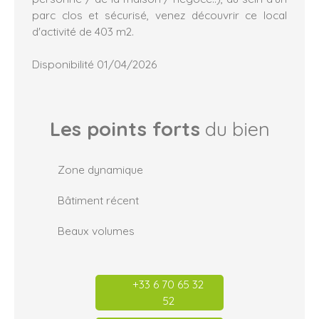
parc clos et sécurisé, venez découvrir ce local
d'activité de 403 m2.
Disponibilité 01/04/2026
Les points forts
du bien
Zone dynamique
Bâtiment récent
Beaux volumes
+33 6 70 65 32
52