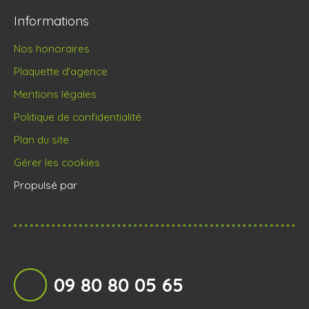
Informations
Nos honoraires
Plaquette d'agence
Mentions légales
Politique de confidentialité
Plan du site
Gérer les cookies
Propulsé par
09 80 80 05 65