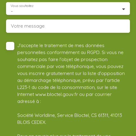
Vous souhaitez
-
Votre message
J'accepte le traitement de mes données
personnelles conformément au RGPD. Si vous ne
souhaitez pas faire l'objet de prospection
commerciale par voie téléphonique, vous pouvez
vous inscrire gratuitement sur la liste d'opposition
au démarchage téléphonique, prévu par l'article
L223-1 du code de la consommation, sur le site
Internet www.bloctel.gouv.fr ou par courrier
adressé à :
Société Worldline, Service Bloctel, CS 61311, 41013
BLOIS CEDEX.