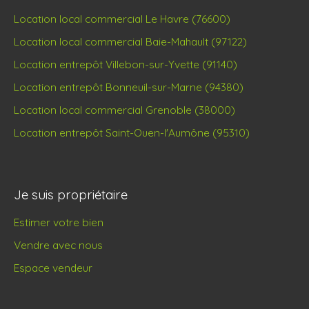
Location local commercial Le Havre (76600)
Location local commercial Baie-Mahault (97122)
Location entrepôt Villebon-sur-Yvette (91140)
Location entrepôt Bonneuil-sur-Marne (94380)
Location local commercial Grenoble (38000)
Location entrepôt Saint-Ouen-l'Aumône (95310)
Je suis propriétaire
Estimer votre bien
Vendre avec nous
Espace vendeur