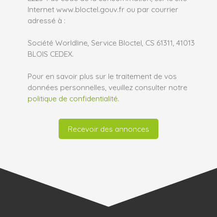
Internet www.bloctel.gouv.fr ou par courrier
adressé à :
Société Worldline, Service Bloctel, CS 61311, 41013
BLOIS CEDEX.
Pour en savoir plus sur le traitement de vos
données personnelles, veuillez consulter notre
politique de confidentialité
.
Recevoir des annonces