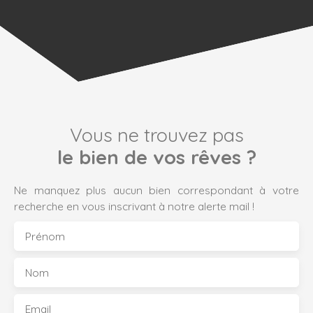
Vous ne trouvez pas
le bien de vos rêves ?
Ne manquez plus aucun bien correspondant à votre
recherche en vous inscrivant à notre alerte mail !
Prénom
Nom
Email