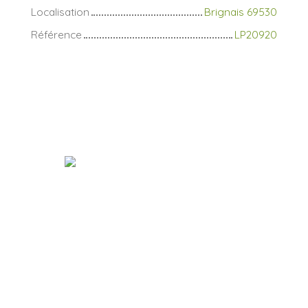
Localisation
Brignais 69530
Référence
LP20920