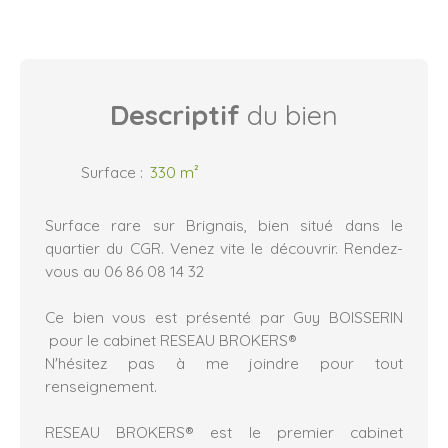
Descriptif
du bien
Surface
:
330
m²
Surface rare sur Brignais, bien situé dans le
quartier du CGR. Venez vite le découvrir. Rendez-
vous au 06 86 08 14 32
Ce bien vous est présenté par Guy BOISSERIN
pour le cabinet RESEAU BROKERS®
N'hésitez pas à me joindre pour tout
renseignement.
RESEAU BROKERS® est le premier cabinet