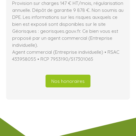
Provision sur charges 147 € HT/mois, régularisation
annuelle. Dépôt de garantie 9 878 €. Non soumis au
DPE. Les informations sur les risques auxquels ce
bien est exposé sont disponibles sur le site
Géorisques : georisques.gouv.fr. Ce bien vous est
proposé par un agent commercial (Entreprise
individuelle).
Agent commercial (Entreprise individuelle) • RSAC
433958055 • RCP 7953190/S17301065
Nos honoraires