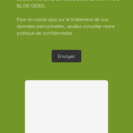
BLOIS CEDEX.
Pour en savoir plus sur le traitement de vos
données personnelles, veuillez consulter notre
politique de confidentialité
.
Envoyer