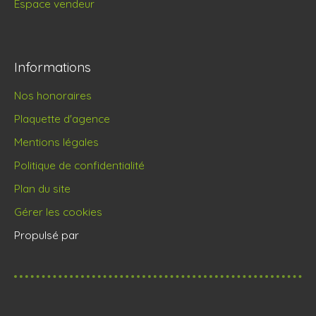
Espace vendeur
Informations
Nos honoraires
Plaquette d'agence
Mentions légales
Politique de confidentialité
Plan du site
Gérer les cookies
Propulsé par