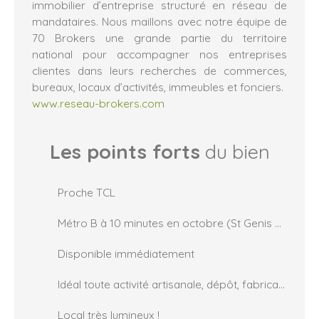
immobilier d’entreprise structuré en réseau de
mandataires. Nous maillons avec notre équipe de
70 Brokers une grande partie du territoire
national pour accompagner nos entreprises
clientes dans leurs recherches de commerces,
bureaux, locaux d’activités, immeubles et fonciers.
www.reseau-brokers.com
Les points forts
du bien
Proche TCL
Métro B à 10 minutes en octobre (St Genis Hopitaux)
Disponible immédiatement
Idéal toute activité artisanale, dépôt, fabrication, ...
Local très lumineux !