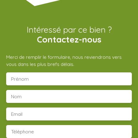
Intéressé par ce bien ?
Contactez-nous
Merci de remplir le formulaire, nous reviendrons vers
vous dans les plus brefs délais.
Prénom
Nom
Email
Téléphone