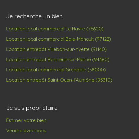
Je recherche un bien
Location local commercial Le Havre (76600)
Location local commercial Baie-Mahault (97122)
Location entrepôt Villebon-sur-Yvette (91140)
Location entrepôt Bonneuil-sur-Marne (94380)
Location local commercial Grenoble (38000)
Location entrepôt Saint-Ouen-l'Aumône (95310)
Je suis propriétaire
Estimer votre bien
Vendre avec nous