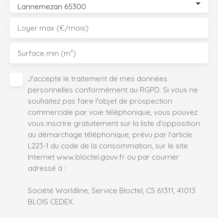
Lannemezan 65300
Loyer max (€/mois)
Surface min (m²)
J'accepte le traitement de mes données
personnelles conformément au RGPD. Si vous ne
souhaitez pas faire l'objet de prospection
commerciale par voie téléphonique, vous pouvez
vous inscrire gratuitement sur la liste d'opposition
au démarchage téléphonique, prévu par l'article
L223-1 du code de la consommation, sur le site
Internet www.bloctel.gouv.fr ou par courrier
adressé à :
Société Worldline, Service Bloctel, CS 61311, 41013
BLOIS CEDEX.