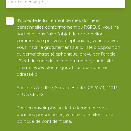
Votre message
J'accepte le traitement de mes données
personnelles conformément au RGPD. Si vous ne
souhaitez pas faire l'objet de prospection
commerciale par voie téléphonique, vous pouvez
vous inscrire gratuitement sur la liste d'opposition
au démarchage téléphonique, prévu par l'article
L223-1 du code de la consommation, sur le site
Internet www.bloctel.gouv.fr ou par courrier
adressé à :
Société Worldline, Service Bloctel, CS 61311, 41013
BLOIS CEDEX.
Pour en savoir plus sur le traitement de vos
données personnelles, veuillez consulter notre
politique de confidentialité
.