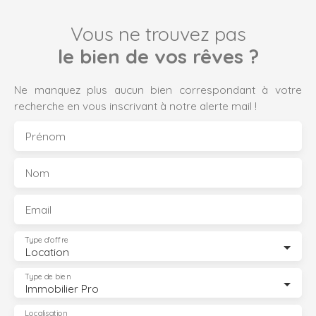
Vous ne trouvez pas
le bien de vos rêves ?
Ne manquez plus aucun bien correspondant à votre
recherche en vous inscrivant à notre alerte mail !
Prénom
Nom
Email
Type d'offre
Location
Type de bien
Immobilier Pro
Localisation