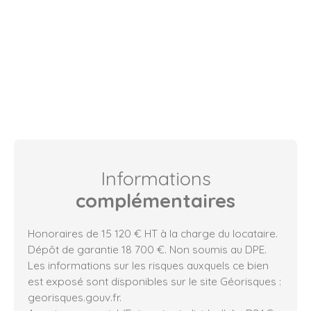
Informations
complémentaires
Honoraires de 15 120 € HT à la charge du locataire.
Dépôt de garantie 18 700 €. Non soumis au DPE.
Les informations sur les risques auxquels ce bien
est exposé sont disponibles sur le site Géorisques :
georisques.gouv.fr.