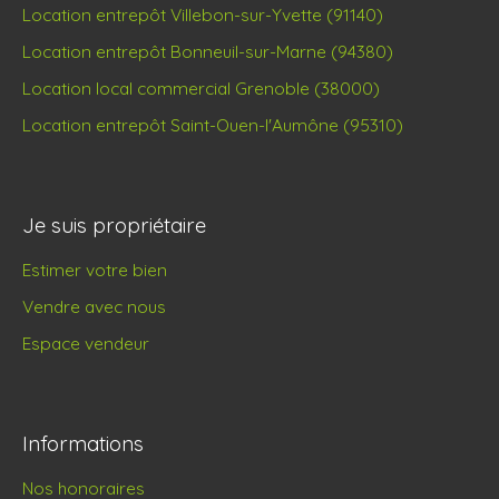
Location entrepôt Villebon-sur-Yvette (91140)
Location entrepôt Bonneuil-sur-Marne (94380)
Location local commercial Grenoble (38000)
Location entrepôt Saint-Ouen-l'Aumône (95310)
Je suis propriétaire
Estimer votre bien
Vendre avec nous
Espace vendeur
Informations
Nos honoraires