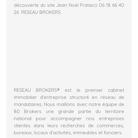
découverte du site Jean Noël Fratacci 06 18 66 40
26 RESEAU BROKERS
RESEAU BROKERS® est le premier cabinet
immobilier d’entreprise structuré en réseau de
mandataires. Nous maillons avec notre équipe de
80 Brokers une grande partie du territoire
national pour accompagner nos entreprises
clientes dans leurs recherches de commerces,
bureaux, locaux d’activités, immeubles et fonciers.