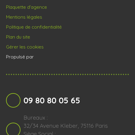
Plaquette d'agence
Mentions légales
Politique de confidentialité
Plan du site
Gérer les cookies
Propulsé par
09 80 80 05 65
Bureaux :
32/34 Avenue Kleber, 75116 Paris
Siège Social :