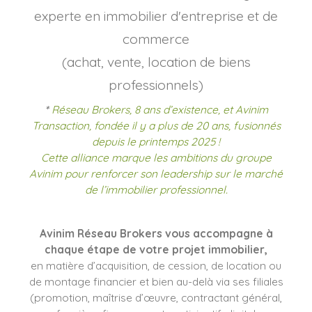
experte en immobilier d'entreprise et de
commerce
(achat, vente, location de biens
professionnels)
*
Réseau Brokers, 8 ans d’existence, et Avinim
Transaction, fondée il y a plus de 20 ans, fusionnés
depuis le printemps 2025 !
Cette alliance marque les ambitions du groupe
Avinim pour renforcer son leadership sur le marché
de l’immobilier professionnel.
Avinim Réseau Brokers vous accompagne à
chaque étape de votre projet immobilier,
en matière d’acquisition, de cession, de location ou
de montage financier et bien au-delà via ses filiales
(promotion, maîtrise d’œuvre, contractant général,