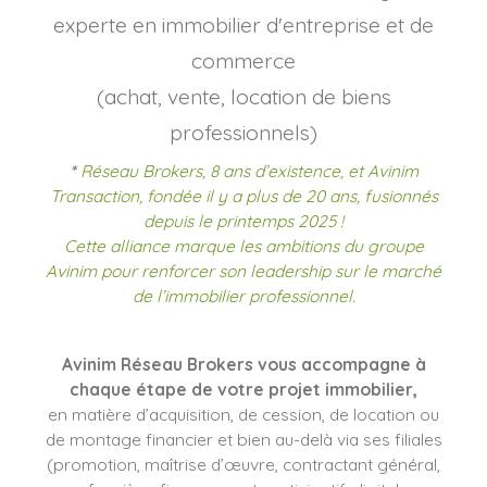
experte en immobilier d'entreprise et de
commerce
(achat, vente, location de biens
professionnels)
*
Réseau Brokers, 8 ans d’existence, et Avinim
Transaction, fondée il y a plus de 20 ans, fusionnés
depuis le printemps 2025 !
Cette alliance marque les ambitions du groupe
Avinim pour renforcer son leadership sur le marché
de l’immobilier professionnel.
Avinim Réseau Brokers vous accompagne à
chaque étape de votre projet immobilier,
en matière d’acquisition, de cession, de location ou
de montage financier et bien au-delà via ses filiales
(promotion, maîtrise d’œuvre, contractant général,