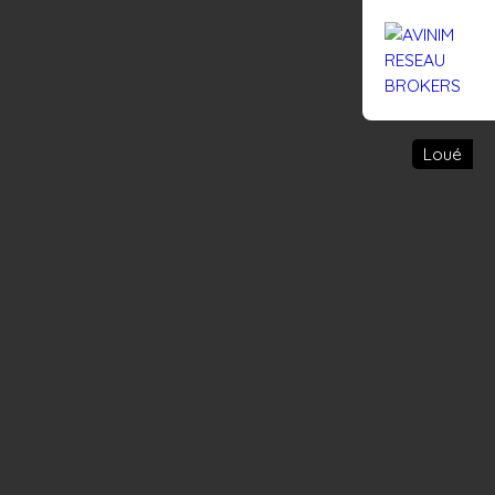
Rejoignez-nous
Actualités
Nous contacter
Loué