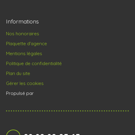
Informations
Nos honoraires
Plaquette d'agence
Mentions légales
Politique de confidentialité
Plan du site
Gérer les cookies
Propulsé par