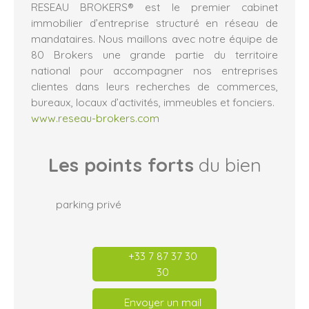
RESEAU BROKERS® est le premier cabinet
immobilier d’entreprise structuré en réseau de
mandataires. Nous maillons avec notre équipe de
80 Brokers une grande partie du territoire
national pour accompagner nos entreprises
clientes dans leurs recherches de commerces,
bureaux, locaux d’activités, immeubles et fonciers.
www.reseau-brokers.com
Les points forts
du bien
parking privé
+33 7 87 37 30
30
Envoyer un mail