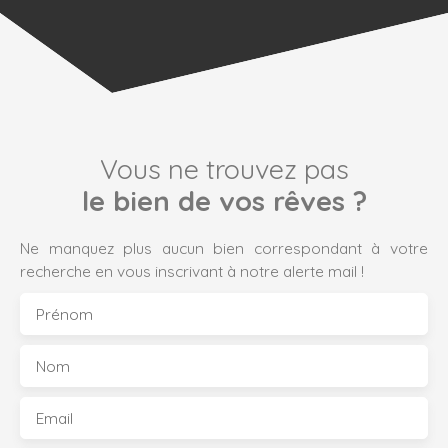
Vous ne trouvez pas
le bien de vos rêves ?
Ne manquez plus aucun bien correspondant à votre
recherche en vous inscrivant à notre alerte mail !
Prénom
Nom
Email