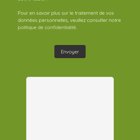
Pour en savoir plus sur le traitement de vos
données personnelles, veuillez consulter notre
politique de confidentialité
.
Envoyer