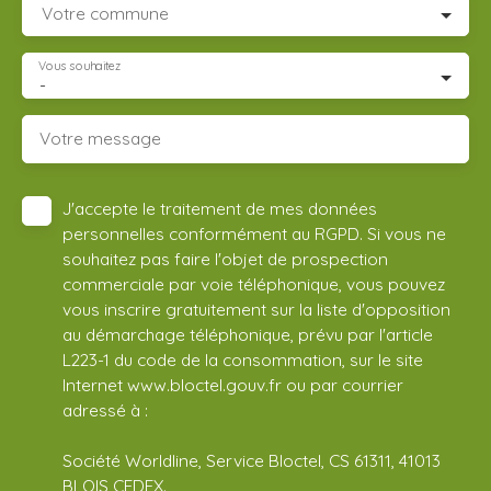
Votre commune
Vous souhaitez
-
Votre message
J'accepte le traitement de mes données
personnelles conformément au RGPD. Si vous ne
souhaitez pas faire l'objet de prospection
commerciale par voie téléphonique, vous pouvez
vous inscrire gratuitement sur la liste d'opposition
au démarchage téléphonique, prévu par l'article
L223-1 du code de la consommation, sur le site
Internet www.bloctel.gouv.fr ou par courrier
adressé à :
Société Worldline, Service Bloctel, CS 61311, 41013
BLOIS CEDEX.