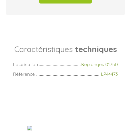
Caractéristiques
techniques
Localisation
Replonges 01750
Référence
LP44473