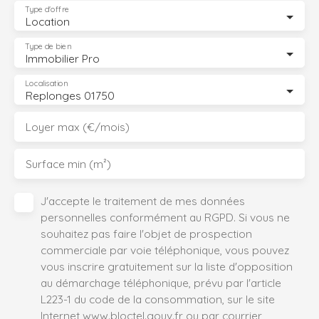
Type d'offre
Location
Type de bien
Immobilier Pro
Localisation
Replonges 01750
Loyer max (€/mois)
Surface min (m²)
J'accepte le traitement de mes données
personnelles conformément au RGPD. Si vous ne
souhaitez pas faire l'objet de prospection
commerciale par voie téléphonique, vous pouvez
vous inscrire gratuitement sur la liste d'opposition
au démarchage téléphonique, prévu par l'article
L223-1 du code de la consommation, sur le site
Internet www.bloctel.gouv.fr ou par courrier