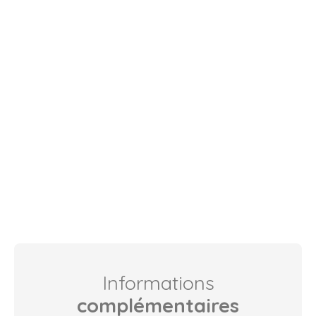
Informations
complémentaires