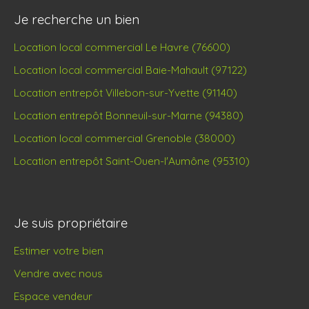
Je recherche un bien
Location local commercial Le Havre (76600)
Location local commercial Baie-Mahault (97122)
Location entrepôt Villebon-sur-Yvette (91140)
Location entrepôt Bonneuil-sur-Marne (94380)
Location local commercial Grenoble (38000)
Location entrepôt Saint-Ouen-l'Aumône (95310)
Je suis propriétaire
Estimer votre bien
Vendre avec nous
Espace vendeur