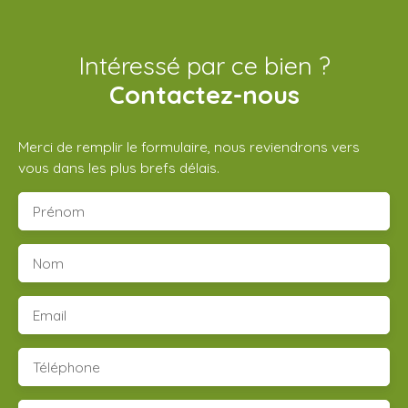
Intéressé par ce bien ?
Contactez-nous
Merci de remplir le formulaire, nous reviendrons vers
vous dans les plus brefs délais.
Prénom
Nom
Email
Téléphone