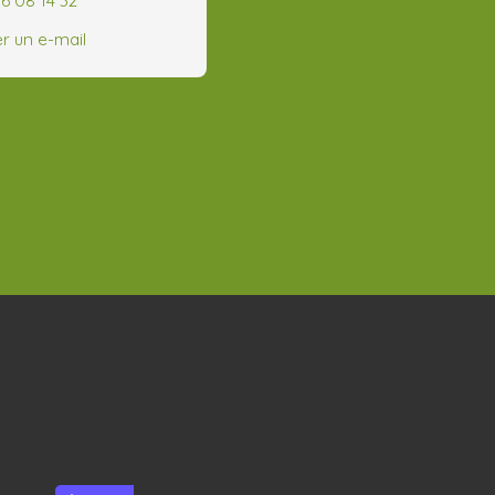
r un e-mail