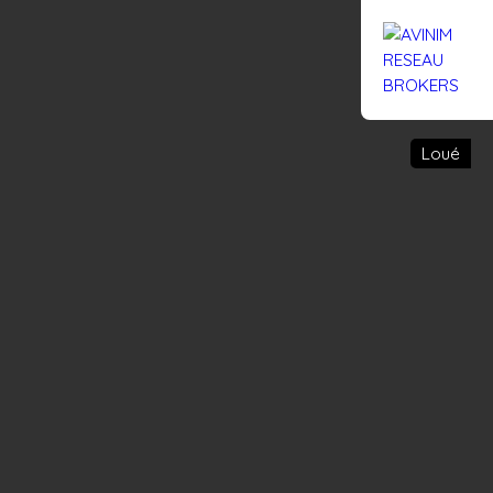
Rejoignez-nous
Actualités
Nous contacter
Loué