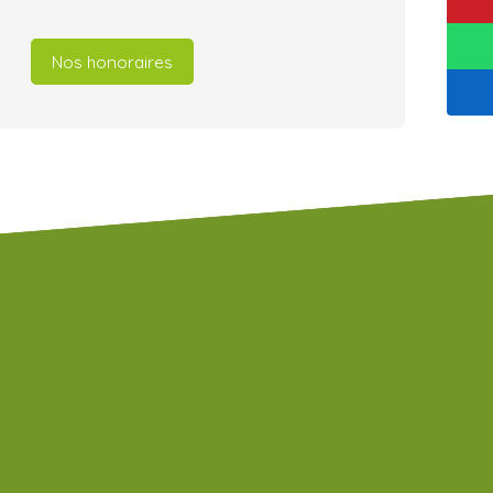
Nos honoraires