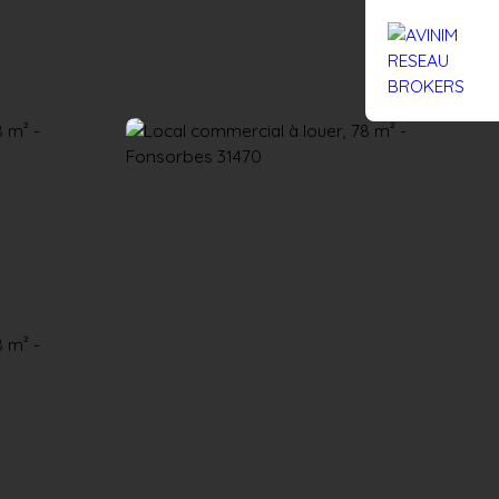
Rejoignez-nous
Actualités
Nous contacter