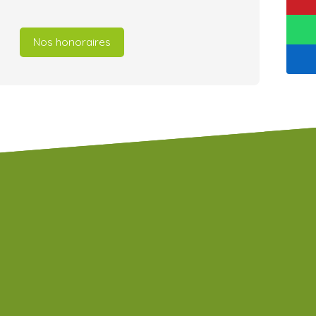
Nos honoraires