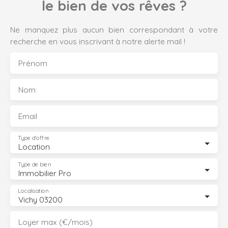
le bien de vos rêves ?
Ne manquez plus aucun bien correspondant à votre
recherche en vous inscrivant à notre alerte mail !
Prénom
Nom
Email
Type d'offre
Location
Type de bien
Immobilier Pro
Localisation
Vichy 03200
Loyer max (€/mois)