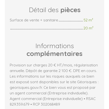
Détail des
pièces
Surface de vente + sanitaire
52 m²
20 m²
Informations
complémentaires
Provision sur charges 20 € HT/mois, régularisation
annuelle. Dépôt de garantie 2 100 €. DPE en cours.
Les informations sur les risques auxquels ce bien
est exposé sont disponibles sur le site Géorisques :
georisques.gouv.fr. Ce bien vous est proposé par
un agent commercial (Entreprise individuelle).
Agent commercial (Entreprise individuelle) • RSAC
829.359.679 • RCP 302068489