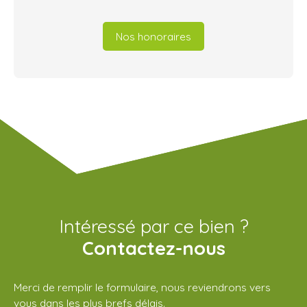
Nos honoraires
Intéressé par ce bien ?
Contactez-nous
Merci de remplir le formulaire, nous reviendrons vers
vous dans les plus brefs délais.