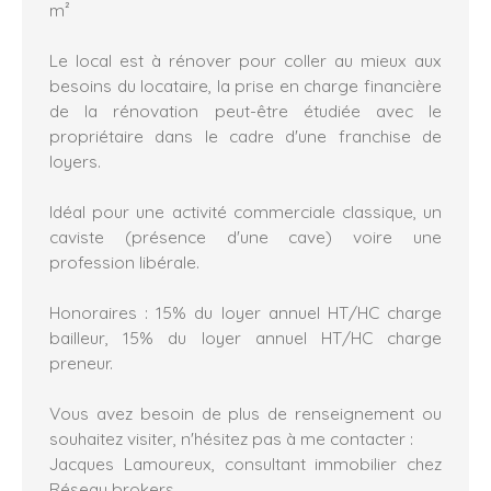
m²
Le local est à rénover pour coller au mieux aux
besoins du locataire, la prise en charge financière
de la rénovation peut-être étudiée avec le
propriétaire dans le cadre d'une franchise de
loyers.
Idéal pour une activité commerciale classique, un
caviste (présence d'une cave) voire une
profession libérale.
Honoraires : 15% du loyer annuel HT/HC charge
bailleur, 15% du loyer annuel HT/HC charge
preneur.
Vous avez besoin de plus de renseignement ou
souhaitez visiter, n'hésitez pas à me contacter :
Jacques Lamoureux, consultant immobilier chez
Réseau brokers