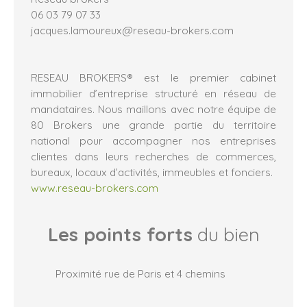
06 03 79 07 33
jacques.lamoureux@reseau-brokers.com
RESEAU BROKERS® est le premier cabinet
immobilier d’entreprise structuré en réseau de
mandataires. Nous maillons avec notre équipe de
80 Brokers une grande partie du territoire
national pour accompagner nos entreprises
clientes dans leurs recherches de commerces,
bureaux, locaux d’activités, immeubles et fonciers.
www.reseau-brokers.com
Les points forts
du bien
Proximité rue de Paris et 4 chemins