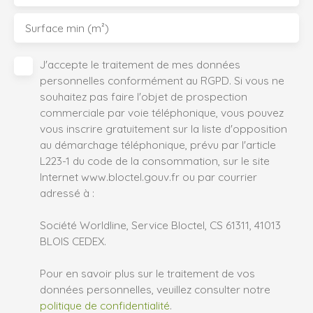
Surface min (m²)
J'accepte le traitement de mes données
personnelles conformément au RGPD. Si vous ne
souhaitez pas faire l'objet de prospection
commerciale par voie téléphonique, vous pouvez
vous inscrire gratuitement sur la liste d'opposition
au démarchage téléphonique, prévu par l'article
L223-1 du code de la consommation, sur le site
Internet www.bloctel.gouv.fr ou par courrier
adressé à :
Société Worldline, Service Bloctel, CS 61311, 41013
BLOIS CEDEX.
Pour en savoir plus sur le traitement de vos
données personnelles, veuillez consulter notre
politique de confidentialité
.