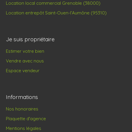
Location local commercial Grenoble (38000)
Location entrepôt Saint-Ouen-l'Aumône (95310)
Je suis propriétaire
Estimer votre bien
Vendre avec nous
Espace vendeur
Informations
Nos honoraires
Plaquette d'agence
Mentions légales