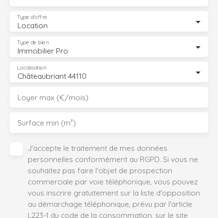
Type d'offre
Location
Type de bien
Immobilier Pro
Localisation
Châteaubriant 44110
Loyer max (€/mois)
Surface min (m²)
J'accepte le traitement de mes données
personnelles conformément au RGPD. Si vous ne
souhaitez pas faire l'objet de prospection
commerciale par voie téléphonique, vous pouvez
vous inscrire gratuitement sur la liste d'opposition
au démarchage téléphonique, prévu par l'article
L223-1 du code de la consommation, sur le site