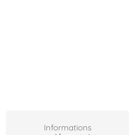
Informations