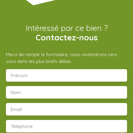
Intéressé par ce bien ?
Contactez-nous
Merci de remplir le formulaire, nous reviendrons vers
vous dans les plus brefs délais.
Prénom
Nom
Email
Téléphone