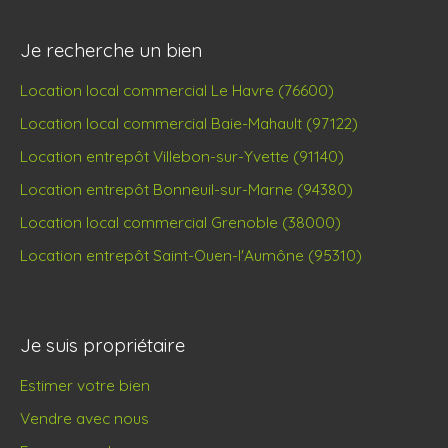
Je recherche un bien
Location local commercial Le Havre (76600)
Location local commercial Baie-Mahault (97122)
Location entrepôt Villebon-sur-Yvette (91140)
Location entrepôt Bonneuil-sur-Marne (94380)
Location local commercial Grenoble (38000)
Location entrepôt Saint-Ouen-l'Aumône (95310)
Je suis propriétaire
Estimer votre bien
Vendre avec nous