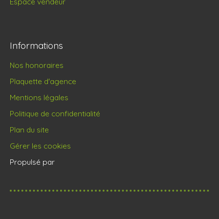
Espace vendeur
Informations
Nos honoraires
Plaquette d'agence
Mentions légales
Politique de confidentialité
Plan du site
Gérer les cookies
Propulsé par