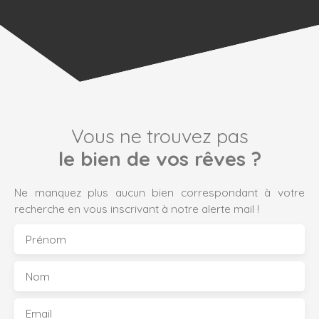
Vous ne trouvez pas
le bien de vos rêves ?
Ne manquez plus aucun bien correspondant à votre
recherche en vous inscrivant à notre alerte mail !
Prénom
Nom
Email