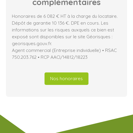
complémentaires
Honoraires de 6 082 € HT à la charge du locataire.
Dépôt de garantie 10 136 €. DPE en cours. Les
informations sur les risques auxquels ce bien est
exposé sont disponibles sur le site Géorisques :
georisques.gouv.fr.
Agent commercial (Entreprise individuelle) • RSAC
750.203.762 • RCP AACI/14812/18223
Nos honoraires