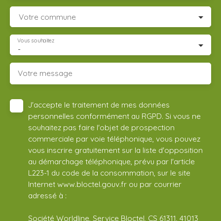
Votre commune
Vous souhaitez
-
Votre message
J'accepte le traitement de mes données
personnelles conformément au RGPD. Si vous ne
souhaitez pas faire l'objet de prospection
commerciale par voie téléphonique, vous pouvez
vous inscrire gratuitement sur la liste d'opposition
au démarchage téléphonique, prévu par l'article
L223-1 du code de la consommation, sur le site
Internet www.bloctel.gouv.fr ou par courrier
adressé à :
Société Worldline, Service Bloctel, CS 61311, 41013