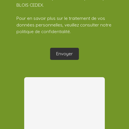
BLOIS CEDEX.
Pour en savoir plus sur le traitement de vos
données personnelles, veuillez consulter notre
politique de confidentialité
.
Envoyer