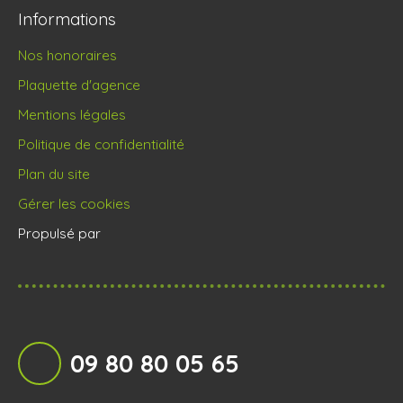
Informations
Nos honoraires
Plaquette d'agence
Mentions légales
Politique de confidentialité
Plan du site
Gérer les cookies
Propulsé par
09 80 80 05 65