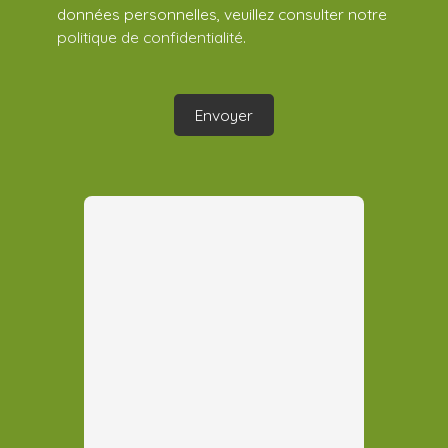
données personnelles, veuillez consulter notre
politique de confidentialité
.
Envoyer