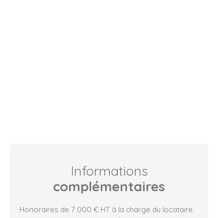
Informations
complémentaires
Honoraires de 7 000 € HT à la charge du locataire.