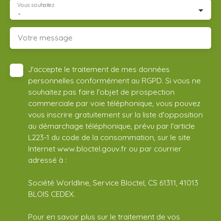
Vous souhaitez
-
Votre message
J'accepte le traitement de mes données
personnelles conformément au RGPD. Si vous ne
souhaitez pas faire l'objet de prospection
commerciale par voie téléphonique, vous pouvez
vous inscrire gratuitement sur la liste d'opposition
au démarchage téléphonique, prévu par l'article
L223-1 du code de la consommation, sur le site
Internet www.bloctel.gouv.fr ou par courrier
adressé à :
Société Worldline, Service Bloctel, CS 61311, 41013
BLOIS CEDEX.
Pour en savoir plus sur le traitement de vos