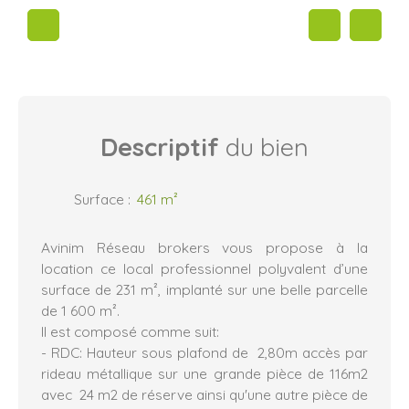
Descriptif
du bien
Surface
:
461
m²
Avinim Réseau brokers vous propose à la
location ce local professionnel polyvalent d’une
surface de 231 m², implanté sur une belle parcelle
de 1 600 m².
Il est composé comme suit:
- RDC: Hauteur sous plafond de 2,80m accès par
rideau métallique sur une grande pièce de 116m2
avec 24 m2 de réserve ainsi qu'une autre pièce de