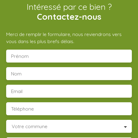
Intéressé par ce bien ?
Contactez-nous
Merci de remplir le formulaire, nous reviendrons vers
vous dans les plus brefs délais.
Prénom
Nom
Email
Téléphone
Votre commune