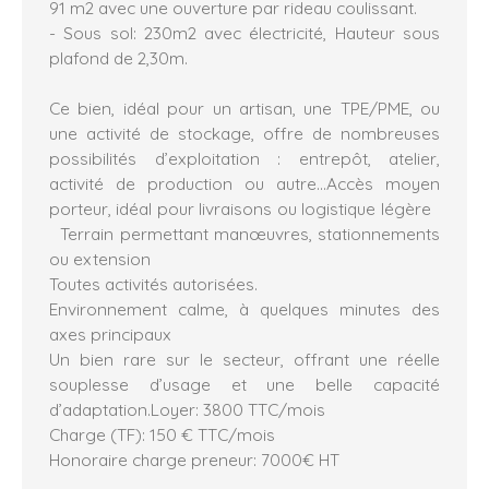
91 m2 avec une ouverture par rideau coulissant.
- Sous sol: 230m2 avec électricité, Hauteur sous
plafond de 2,30m.
Ce bien, idéal pour un artisan, une TPE/PME, ou
une activité de stockage, offre de nombreuses
possibilités d’exploitation : entrepôt, atelier,
activité de production ou autre…Accès moyen
porteur, idéal pour livraisons ou logistique légère
Terrain permettant manœuvres, stationnements
ou extension
Toutes activités autorisées.
Environnement calme, à quelques minutes des
axes principaux
Un bien rare sur le secteur, offrant une réelle
souplesse d’usage et une belle capacité
d’adaptation.Loyer: 3800 TTC/mois
Charge (TF): 150 € TTC/mois
Honoraire charge preneur: 7000€ HT