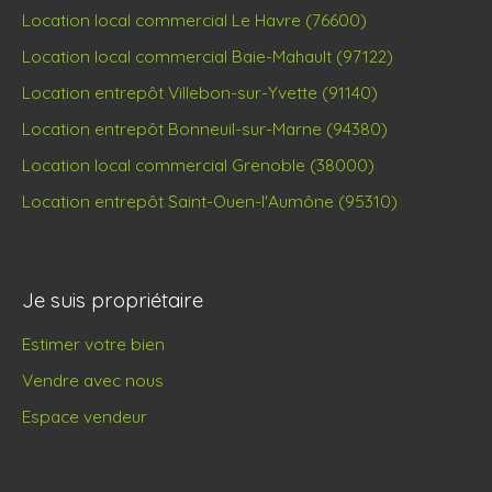
Location local commercial Le Havre (76600)
Location local commercial Baie-Mahault (97122)
Location entrepôt Villebon-sur-Yvette (91140)
Location entrepôt Bonneuil-sur-Marne (94380)
Location local commercial Grenoble (38000)
Location entrepôt Saint-Ouen-l'Aumône (95310)
Je suis propriétaire
Estimer votre bien
Vendre avec nous
Espace vendeur