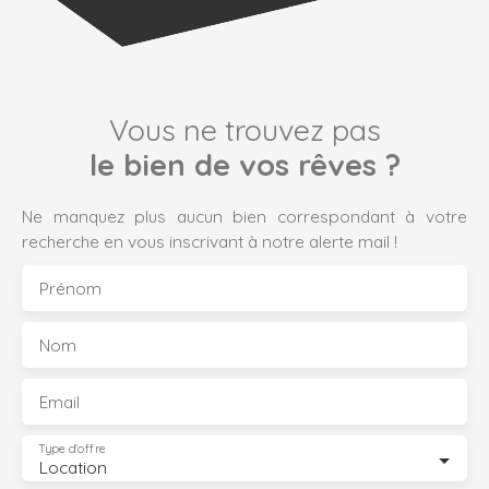
Vous ne trouvez pas
le bien de vos rêves ?
Ne manquez plus aucun bien correspondant à votre
recherche en vous inscrivant à notre alerte mail !
Prénom
Nom
Email
Type d'offre
Location