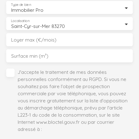
Type de bien
Immobilier Pro
Localisation
Saint-Cyr-sur-Mer 83270
Loyer max (€/mois)
Surface min (m²)
J'accepte le traitement de mes données
personnelles conformément au RGPD. Si vous ne
souhaitez pas faire l'objet de prospection
commerciale par voie téléphonique, vous pouvez
vous inscrire gratuitement sur la liste d'opposition
au démarchage téléphonique, prévu par l'article
L223-1 du code de la consommation, sur le site
Internet www.bloctel.gouv.fr ou par courrier
adressé à :