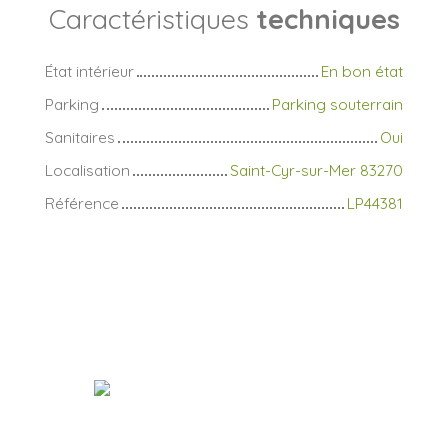
Caractéristiques
techniques
État intérieur
En bon état
Parking
Parking souterrain
Sanitaires
Oui
Localisation
Saint-Cyr-sur-Mer 83270
Référence
LP44381