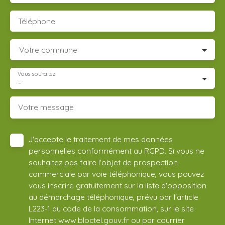
Téléphone
Votre commune
Vous souhaitez
-
Votre message
J'accepte le traitement de mes données
personnelles conformément au RGPD. Si vous ne
souhaitez pas faire l'objet de prospection
commerciale par voie téléphonique, vous pouvez
vous inscrire gratuitement sur la liste d'opposition
au démarchage téléphonique, prévu par l'article
L223-1 du code de la consommation, sur le site
Internet www.bloctel.gouv.fr ou par courrier