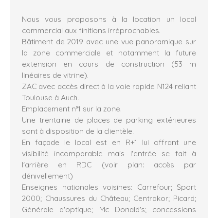
Nous vous proposons à la location un local
commercial aux finitions irréprochables.
Bâtiment de 2019 avec une vue panoramique sur
la zone commerciale et notamment la future
extension en cours de construction (53 m
linéaires de vitrine).
ZAC avec accès direct à la voie rapide N124 reliant
Toulouse à Auch.
Emplacement n°1 sur la zone.
Une trentaine de places de parking extérieures
sont à disposition de la clientèle.
En façade le local est en R+1 lui offrant une
visibilité incomparable mais l'entrée se fait à
l'arrière en RDC (voir plan: accès par
dénivellement)
Enseignes nationales voisines: Carrefour; Sport
2000; Chaussures du Château; Centrakor; Picard;
Générale d'optique; Mc Donald's; concessions