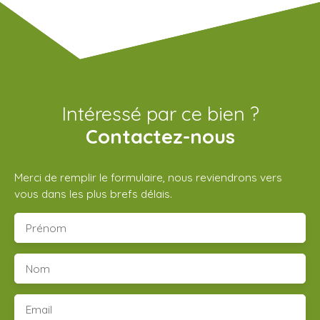
Intéressé par ce bien ?
Contactez-nous
Merci de remplir le formulaire, nous reviendrons vers
vous dans les plus brefs délais.
Prénom
Nom
Email