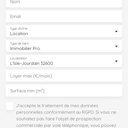
Nom
Email
Type d'offre
Location
Type de bien
Immobilier Pro
Localisation
L'Isle-Jourdain 32600
Loyer max (€/mois)
Surface min (m²)
J'accepte le traitement de mes données
personnelles conformément au RGPD. Si vous ne
souhaitez pas faire l'objet de prospection
commerciale par voie téléphonique, vous pouvez