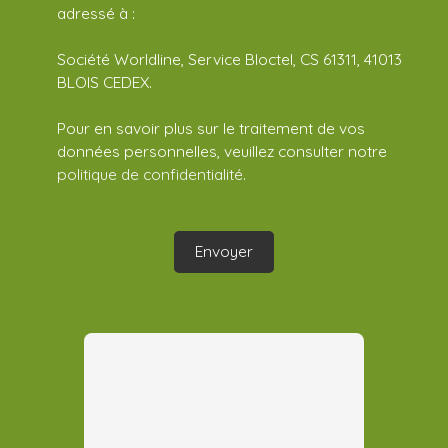
adressé à :
Société Worldline, Service Bloctel, CS 61311, 41013
BLOIS CEDEX.
Pour en savoir plus sur le traitement de vos
données personnelles, veuillez consulter notre
politique de confidentialité
.
Envoyer