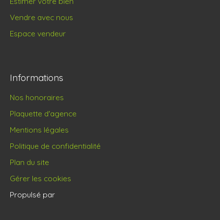
Estimer votre bien
Vendre avec nous
Espace vendeur
Informations
Nos honoraires
Plaquette d'agence
Mentions légales
Politique de confidentialité
Plan du site
Gérer les cookies
Propulsé par