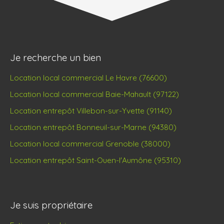
Je recherche un bien
Location local commercial Le Havre (76600)
Location local commercial Baie-Mahault (97122)
Location entrepôt Villebon-sur-Yvette (91140)
Location entrepôt Bonneuil-sur-Marne (94380)
Location local commercial Grenoble (38000)
Location entrepôt Saint-Ouen-l'Aumône (95310)
Je suis propriétaire