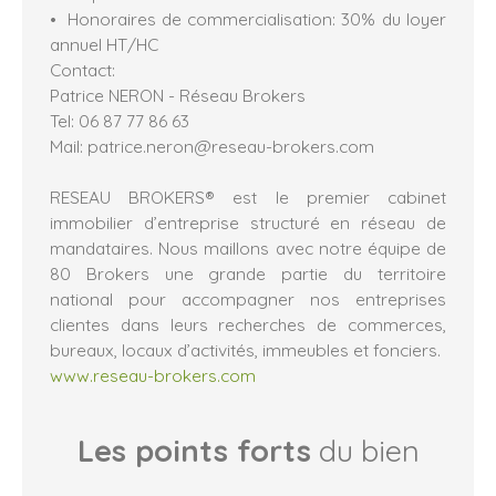
Honoraires de commercialisation: 30% du loyer
annuel HT/HC
Contact:
Patrice NERON - Réseau Brokers
Tel: 06 87 77 86 63
Mail: patrice.neron@reseau-brokers.com
RESEAU BROKERS® est le premier cabinet
immobilier d’entreprise structuré en réseau de
mandataires. Nous maillons avec notre équipe de
80 Brokers une grande partie du territoire
national pour accompagner nos entreprises
clientes dans leurs recherches de commerces,
bureaux, locaux d’activités, immeubles et fonciers.
www.reseau-brokers.com
Les points forts
du bien