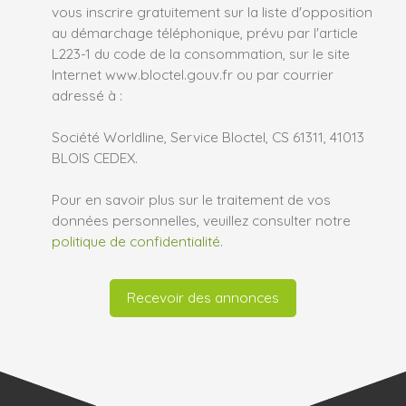
vous inscrire gratuitement sur la liste d'opposition
au démarchage téléphonique, prévu par l'article
L223-1 du code de la consommation, sur le site
Internet www.bloctel.gouv.fr ou par courrier
adressé à :
Société Worldline, Service Bloctel, CS 61311, 41013
BLOIS CEDEX.
Pour en savoir plus sur le traitement de vos
données personnelles, veuillez consulter notre
politique de confidentialité
.
Recevoir des annonces