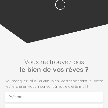
Vous ne trouvez pas
le bien de vos rêves ?
Ne manquez plus aucun bien correspondant à votre
recherche en vous inscrivant à notre alerte mail !
Prénom