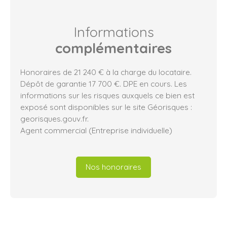
Informations
complémentaires
Honoraires de 21 240 € à la charge du locataire.
Dépôt de garantie 17 700 €. DPE en cours. Les
informations sur les risques auxquels ce bien est
exposé sont disponibles sur le site Géorisques :
georisques.gouv.fr.
Agent commercial (Entreprise individuelle)
Nos honoraires