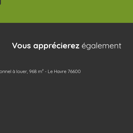
Vous apprécierez
également