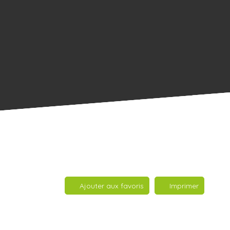
Ajouter aux favoris
Imprimer