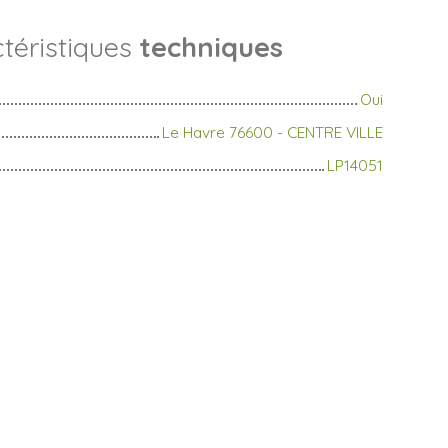
téristiques
techniques
Oui
Le Havre 76600 - CENTRE VILLE
LP14051