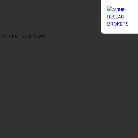
Rejoignez-nous
Actualités
Nous contacter