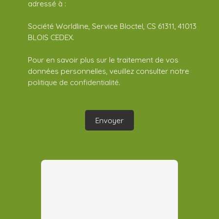
adressé à :
Société Worldline, Service Bloctel, CS 61311, 41013
BLOIS CEDEX.
Pour en savoir plus sur le traitement de vos
données personnelles, veuillez consulter notre
politique de confidentialité
.
Envoyer