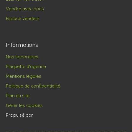
Vendre avec nous
Espace vendeur
Informations
Nos honoraires
Plaquette d'agence
Mentions légales
Politique de confidentialité
Plan du site
Gérer les cookies
Propulsé par