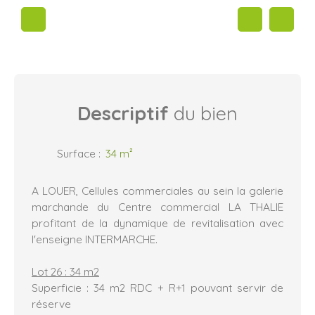
Descriptif
du bien
Surface
:
34
m²
A LOUER, Cellules commerciales au sein la galerie
marchande du Centre commercial LA THALIE
profitant de la dynamique de revitalisation avec
l'enseigne INTERMARCHE.
Lot 26 : 34 m2
Superficie : 34 m2 RDC + R+1 pouvant servir de
réserve