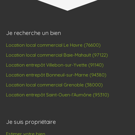
Je recherche un bien
Location local commercial Le Havre (76600)
Location local commercial Baie-Mahault (97122)
Location entrepôt Villebon-sur-Yvette (91140)
Location entrepôt Bonneuil-sur-Marne (94380)
Location local commercial Grenoble (38000)
Location entrepôt Saint-Ouen-l'Aumône (95310)
Je suis propriétaire
Estimer votre bien