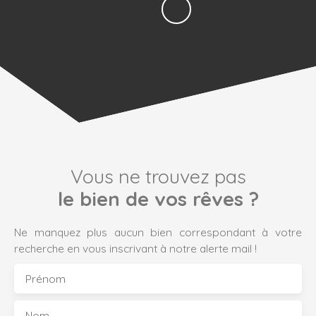
Vous ne trouvez pas
le bien de vos rêves ?
Ne manquez plus aucun bien correspondant à votre
recherche en vous inscrivant à notre alerte mail !
Prénom
Nom