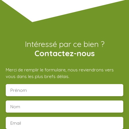
Intéressé par ce bien ?
Contactez-nous
Merci de remplir le formulaire, nous reviendrons vers
vous dans les plus brefs délais.
Prénom
Nom
Email