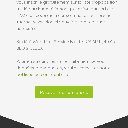
vous inscrire gratuitement sur la liste d'opposition
au démarchage téléphonique, prévu par l'article
L223-1 du code de la consommation, sur le site
Internet www.bloctel.gouv.fr ou par courrier
adressé à :
Société Worldline, Service Bloctel, CS 61311, 41013
BLOIS CEDEX.
Pour en savoir plus sur le traitement de vos
données personnelles, veuillez consulter notre
politique de confidentialité
.
Recevoir des annonces