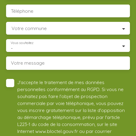
Téléphone
Votre commune
Vous souhaitez
-
Votre message
J'accepte le traitement de mes données
personnelles conformément au RGPD. Si vous ne
souhaitez pas faire l'objet de prospection
commerciale par voie téléphonique, vous pouvez
vous inscrire gratuitement sur la liste d'opposition
au démarchage téléphonique, prévu par l'article
L223-1 du code de la consommation, sur le site
Internet www.bloctel.gouv.fr ou par courrier