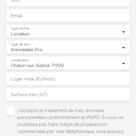
Email
Type d'offre
Location
Type de bien
Immobilier Pro
Localisation
Chalon-sur-Saône 71100
Loyer max (€/mois)
Surface min (m²)
J'accepte le traitement de mes données
personnelles conformément au RGPD. Si vous ne
souhaitez pas faire l'objet de prospection
commerciale par voie téléphonique, vous pouvez