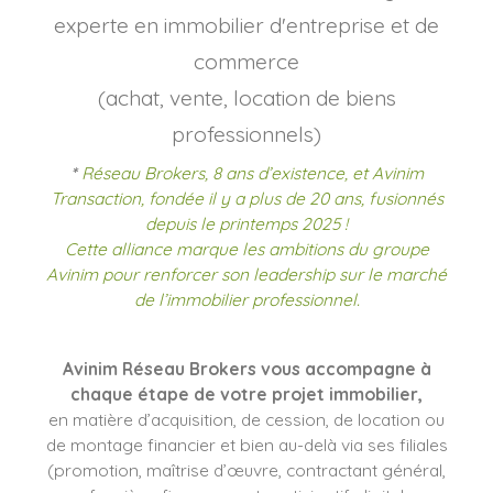
experte en immobilier d'entreprise et de
commerce
(achat, vente, location de biens
professionnels)
*
Réseau Brokers, 8 ans d’existence, et Avinim
Transaction, fondée il y a plus de 20 ans, fusionnés
depuis le printemps 2025 !
Cette alliance marque les ambitions du groupe
Avinim pour renforcer son leadership sur le marché
de l’immobilier professionnel.
Avinim Réseau Brokers vous accompagne à
chaque étape de votre projet immobilier,
en matière d’acquisition, de cession, de location ou
de montage financier et bien au-delà via ses filiales
(promotion, maîtrise d’œuvre, contractant général,