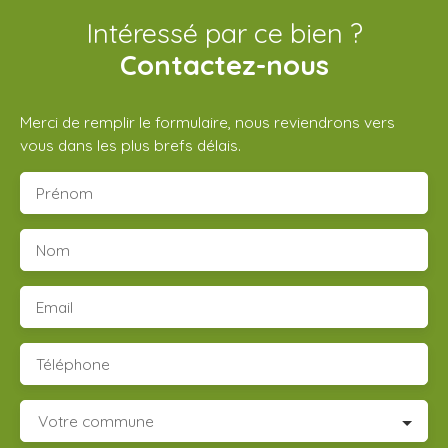
Intéressé par ce bien ?
Contactez-nous
Merci de remplir le formulaire, nous reviendrons vers
vous dans les plus brefs délais.
Prénom
Nom
Email
Téléphone
Votre commune