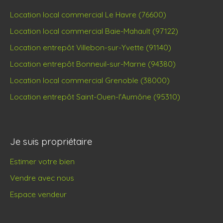
Location local commercial Le Havre (76600)
Location local commercial Baie-Mahault (97122)
Location entrepôt Villebon-sur-Yvette (91140)
Location entrepôt Bonneuil-sur-Marne (94380)
Location local commercial Grenoble (38000)
Location entrepôt Saint-Ouen-l'Aumône (95310)
Je suis propriétaire
Estimer votre bien
Vendre avec nous
Espace vendeur