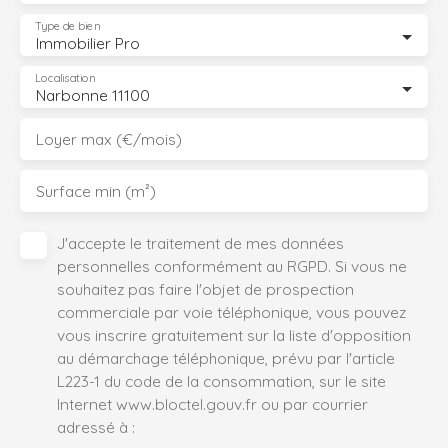
Type de bien
Immobilier Pro
Localisation
Narbonne 11100
Loyer max (€/mois)
Surface min (m²)
J'accepte le traitement de mes données
personnelles conformément au RGPD. Si vous ne
souhaitez pas faire l'objet de prospection
commerciale par voie téléphonique, vous pouvez
vous inscrire gratuitement sur la liste d'opposition
au démarchage téléphonique, prévu par l'article
L223-1 du code de la consommation, sur le site
Internet www.bloctel.gouv.fr ou par courrier
adressé à :