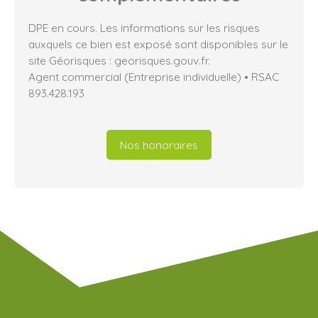
DPE en cours. Les informations sur les risques
auxquels ce bien est exposé sont disponibles sur le
site Géorisques : georisques.gouv.fr.
Agent commercial (Entreprise individuelle) • RSAC
893.428.193
Nos honoraires