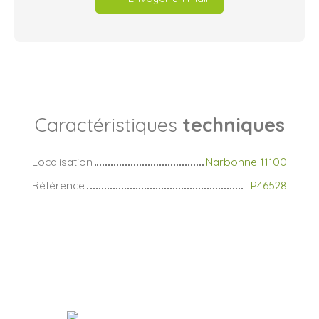
Caractéristiques
techniques
Localisation
Narbonne 11100
Référence
LP46528