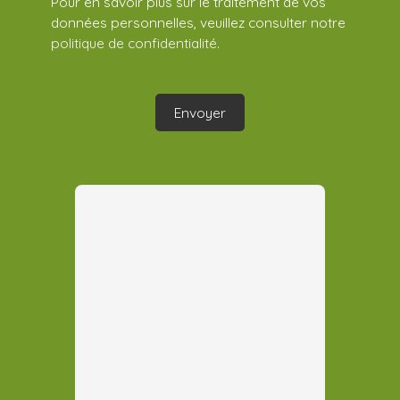
Pour en savoir plus sur le traitement de vos
données personnelles, veuillez consulter notre
politique de confidentialité
.
Envoyer