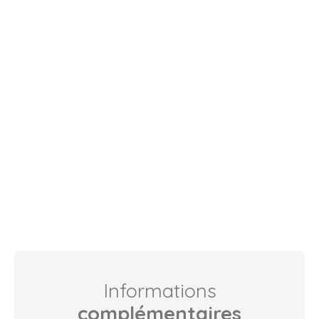
Informations
complémentaires