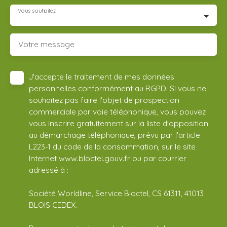
Vous souhaitez
-
Votre message
J'accepte le traitement de mes données
personnelles conformément au RGPD. Si vous ne
souhaitez pas faire l'objet de prospection
commerciale par voie téléphonique, vous pouvez
vous inscrire gratuitement sur la liste d'opposition
au démarchage téléphonique, prévu par l'article
L223-1 du code de la consommation, sur le site
Internet www.bloctel.gouv.fr ou par courrier
adressé à :
Société Worldline, Service Bloctel, CS 61311, 41013
BLOIS CEDEX.