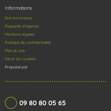
Informations
Nos honoraires
Plaquette d'agence
Mentions légales
Politique de confidentialité
Plan du site
Gérer les cookies
Propulsé par
09 80 80 05 65