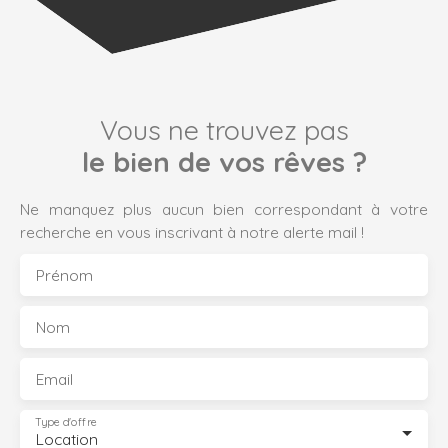
Vous ne trouvez pas
le bien de vos rêves ?
Ne manquez plus aucun bien correspondant à votre
recherche en vous inscrivant à notre alerte mail !
Prénom
Nom
Email
Type d'offre
Location