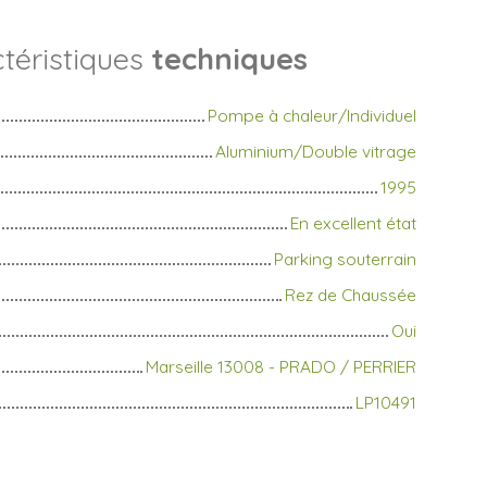
téristiques
techniques
Pompe à chaleur/Individuel
Aluminium/Double vitrage
1995
En excellent état
Parking souterrain
Rez de Chaussée
Oui
Marseille 13008 - PRADO / PERRIER
LP10491