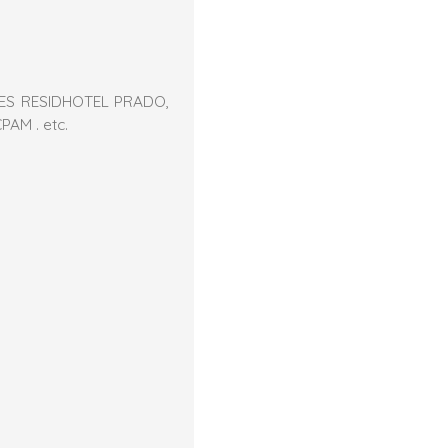
RES RESIDHOTEL PRADO,
PAM . etc.