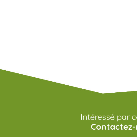
Intéressé par c
Contactez-