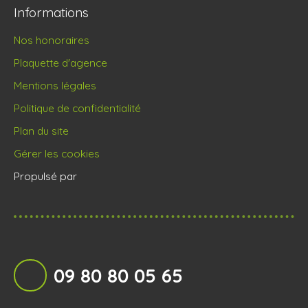
Informations
Nos honoraires
Plaquette d'agence
Mentions légales
Politique de confidentialité
Plan du site
Gérer les cookies
Propulsé par
09 80 80 05 65