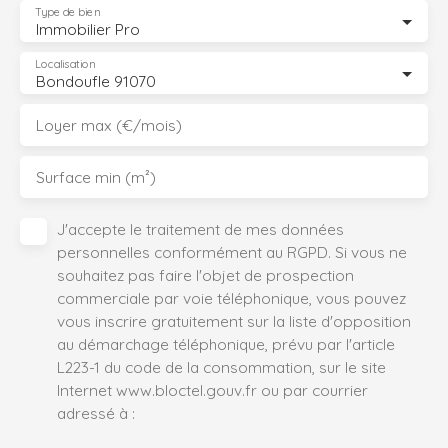
Type de bien
Immobilier Pro
Localisation
Bondoufle 91070
Loyer max (€/mois)
Surface min (m²)
J'accepte le traitement de mes données
personnelles conformément au RGPD. Si vous ne
souhaitez pas faire l'objet de prospection
commerciale par voie téléphonique, vous pouvez
vous inscrire gratuitement sur la liste d'opposition
au démarchage téléphonique, prévu par l'article
L223-1 du code de la consommation, sur le site
Internet www.bloctel.gouv.fr ou par courrier
adressé à :