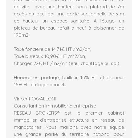
activité avec une hauteur sous plafond de 7m
accès au local par une porte sectionnelle de 3 m
de hauteur. un espace sanitaire. A l'étage: un
plateau de bureau refait a neuf à cloisonner de
190m2.
Taxe foncière de 14,71€ HT /m2/an,
Taxe bureaux 10,90€ HT /m2/an,
Charges 22€ HT /m2/an (eau, chauffage au sol)
Honoraires partagé; bailleur 15% HT et preneur
15% HT du loyer annuel..
Vincent CAVALLONI
Consultant en Immobilier d'entreprise
RESEAU BROKERS® est le premier cabinet
immobilier d’entreprise structuré en réseau de
mandataires. Nous maillons avec notre équipe
une grande partie du territoire national pour