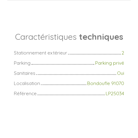
Caractéristiques
techniques
Stationnement extérieur
2
Parking
Parking privé
Sanitaires
Oui
Localisation
Bondoufle 91070
Référence
LP25034