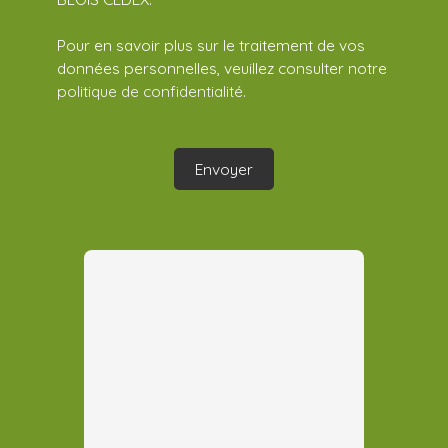
Pour en savoir plus sur le traitement de vos
données personnelles, veuillez consulter notre
politique de confidentialité
.
Envoyer