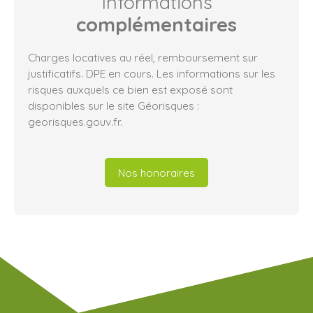
Informations
complémentaires
Charges locatives au réel, remboursement sur
justificatifs. DPE en cours. Les informations sur les
risques auxquels ce bien est exposé sont
disponibles sur le site Géorisques :
georisques.gouv.fr.
Nos honoraires