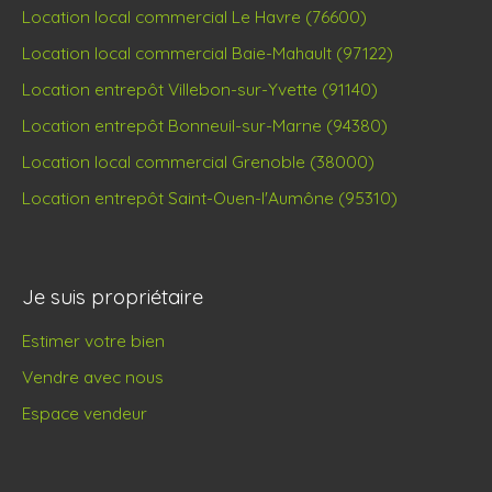
Location local commercial Le Havre (76600)
Location local commercial Baie-Mahault (97122)
Location entrepôt Villebon-sur-Yvette (91140)
Location entrepôt Bonneuil-sur-Marne (94380)
Location local commercial Grenoble (38000)
Location entrepôt Saint-Ouen-l'Aumône (95310)
Je suis propriétaire
Estimer votre bien
Vendre avec nous
Espace vendeur