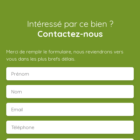
Intéressé par ce bien ?
Contactez-nous
Merci de remplir le formulaire, nous reviendrons vers
vous dans les plus brefs délais.
Prénom
Nom
Email
Téléphone