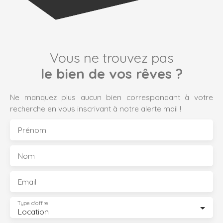
Vous ne trouvez pas
le bien de vos rêves ?
Ne manquez plus aucun bien correspondant à votre
recherche en vous inscrivant à notre alerte mail !
Prénom
Nom
Email
Type d'offre
Location