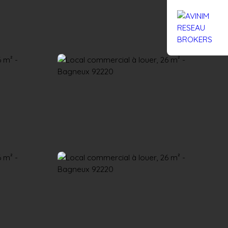
Rejoignez-nous
Actualités
Nous contacter