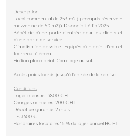
Description
Local commercial de 253 m2 (y compris réserve +
mezzanine de 50 m2)). Disponibilité fin 2025.
Bénéficie d'une porte d'entrée pour les clients et
d'une porte de service.
Climatisation possible . Equipés d'un point d'eau et
fourreau télécom.
Finition placo peint. Carrelage au sol.
Accès poids lourds jusqu'à l'entrée de la remise.
Conditions
Loyer mensuel: 3800 € HT
Charges annuelles: 200 € HT
Dépôt de garantie: 2 mois
TF: 3600 €
Honoraires locataire: 15 % du loyer annuel HC HT