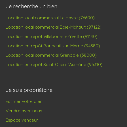
Je recherche un bien
Location local commercial Le Havre (76600)
Location local commercial Baie-Mahault (97122)
Location entrepôt Villebon-sur-Yvette (91140)
Location entrepôt Bonneuil-sur-Marne (94380)
Location local commercial Grenoble (38000)
Location entrepôt Saint-Ouen-l'Aumône (95310)
Je suis propriétaire
Estimer votre bien
Vendre avec nous
Espace vendeur