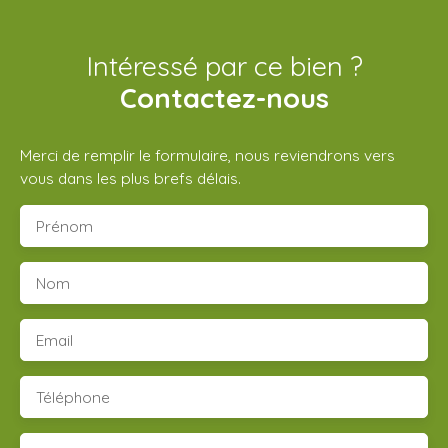
Intéressé par ce bien ?
Contactez-nous
Merci de remplir le formulaire, nous reviendrons vers
vous dans les plus brefs délais.
Prénom
Nom
Email
Téléphone