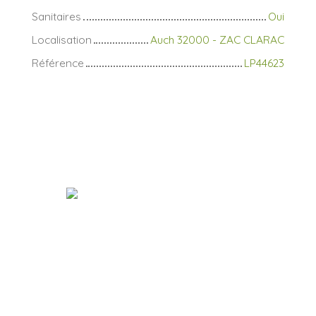
Sanitaires
Oui
Localisation
Auch 32000 - ZAC CLARAC
Référence
LP44623