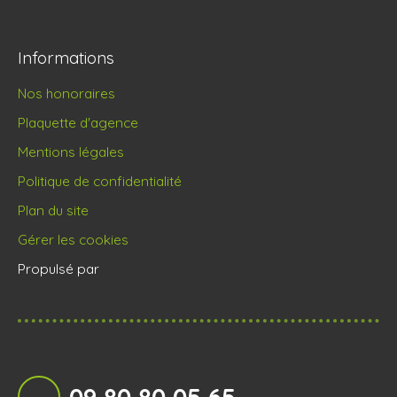
Informations
Nos honoraires
Plaquette d'agence
Mentions légales
Politique de confidentialité
Plan du site
Gérer les cookies
Propulsé par