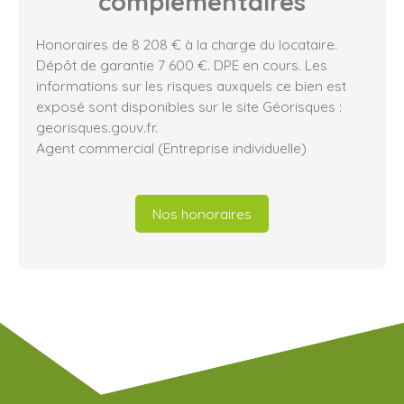
complémentaires
Honoraires de 8 208 € à la charge du locataire.
Dépôt de garantie 7 600 €. DPE en cours. Les
informations sur les risques auxquels ce bien est
exposé sont disponibles sur le site Géorisques :
georisques.gouv.fr.
Agent commercial (Entreprise individuelle)
Nos honoraires