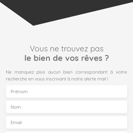
Vous ne trouvez pas
le bien de vos rêves ?
Ne manquez plus aucun bien correspondant à votre
recherche en vous inscrivant à notre alerte mail !
Prénom
Nom
Email