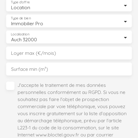
Type d'offre
Location
Type de bien
Immobilier Pro
Localisation
Auch 32000
Loyer max (€/mois)
Surface min (m²)
J'accepte le traitement de mes données
personnelles conformément au RGPD. Si vous ne
souhaitez pas faire l'objet de prospection
commerciale par voie téléphonique, vous pouvez
vous inscrire gratuitement sur la liste d'opposition
au démarchage téléphonique, prévu par l'article
L223-1 du code de la consommation, sur le site
Internet www.bloctel.gouv.fr ou par courrier