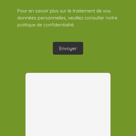
Pour en savoir plus sur le traitement de vos
données personnelles, veuillez consulter notre
politique de confidentialité
.
Envoyer