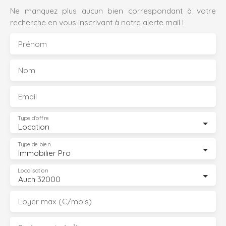
Ne manquez plus aucun bien correspondant à votre
recherche en vous inscrivant à notre alerte mail !
Prénom
Nom
Email
Type d'offre
Location
Type de bien
Immobilier Pro
Localisation
Auch 32000
Loyer max (€/mois)