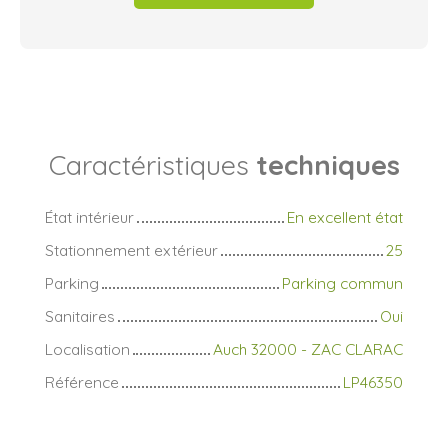
Caractéristiques
techniques
État intérieur
En excellent état
Stationnement extérieur
25
Parking
Parking commun
Sanitaires
Oui
Localisation
Auch 32000 - ZAC CLARAC
Référence
LP46350