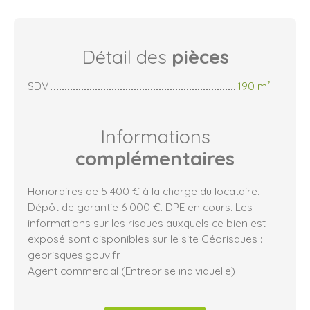
Détail des
pièces
SDV
190 m²
Informations
complémentaires
Honoraires de 5 400 € à la charge du locataire.
Dépôt de garantie 6 000 €. DPE en cours. Les
informations sur les risques auxquels ce bien est
exposé sont disponibles sur le site Géorisques :
georisques.gouv.fr.
Agent commercial (Entreprise individuelle)