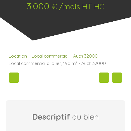
3 000
€ /mois HT HC
Location
Local commercial
Auch 32000
Local commercial à louer, 190 m² - Auch 32000
Descriptif
du bien