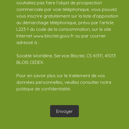
souhaitez pas faire l'objet de prospection
commerciale par voie téléphonique, vous pouvez
vous inscrire gratuitement sur la liste d'opposition
au démarchage téléphonique, prévu par l'article
L223-1 du code de la consommation, sur le site
Internet www.bloctel.gouv.fr ou par courrier
adressé à :
Société Worldline, Service Bloctel, CS 61311, 41013
BLOIS CEDEX.
Pour en savoir plus sur le traitement de vos
données personnelles, veuillez consulter notre
politique de confidentialité
.
Envoyer