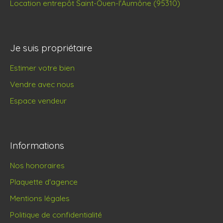
Location entrepôt Saint-Ouen-l'Aumône (95310)
Je suis propriétaire
Estimer votre bien
Vendre avec nous
Espace vendeur
Informations
Nos honoraires
Plaquette d'agence
Mentions légales
Politique de confidentialité