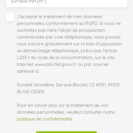
Surface min (m²)
J'accepte le traitement de mes données
personnelles conformément au RGPD. Si vous ne
souhaitez pas faire l'objet de prospection
commerciale par voie téléphonique, vous pouvez
vous inscrire gratuitement sur la liste d'opposition
au démarchage téléphonique, prévu par l'article
L223-1 du code de la consommation, sur le site
Internet www.bloctel.gouv.fr ou par courrier
adressé à :
Société Worldline, Service Bloctel, CS 61311, 41013
BLOIS CEDEX.
Pour en savoir plus sur le traitement de vos
données personnelles, veuillez consulter notre
politique de confidentialité
.