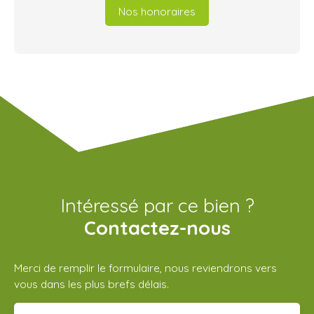
Nos honoraires
Intéressé par ce bien ?
Contactez-nous
Merci de remplir le formulaire, nous reviendrons vers
vous dans les plus brefs délais.