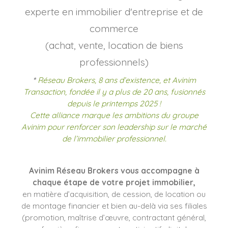
experte en immobilier d'entreprise et de
commerce
(achat, vente, location de biens
professionnels)
*
Réseau Brokers, 8 ans d’existence, et Avinim
Transaction, fondée il y a plus de 20 ans, fusionnés
depuis le printemps 2025 !
Cette alliance marque les ambitions du groupe
Avinim pour renforcer son leadership sur le marché
de l’immobilier professionnel.
Avinim Réseau Brokers vous accompagne à
chaque étape de votre projet immobilier,
en matière d’acquisition, de cession, de location ou
de montage financier et bien au-delà via ses filiales
(promotion, maîtrise d’œuvre, contractant général,