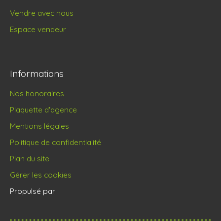
Vendre avec nous
Espace vendeur
Informations
Nos honoraires
Plaquette d'agence
Mentions légales
Politique de confidentialité
Plan du site
Gérer les cookies
Propulsé par