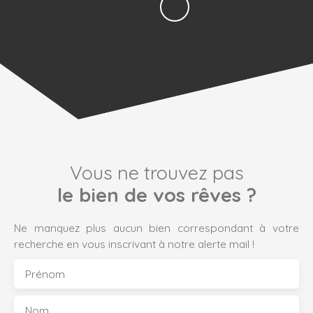
Vous ne trouvez pas
le bien de vos rêves ?
Ne manquez plus aucun bien correspondant à votre
recherche en vous inscrivant à notre alerte mail !
Prénom
Nom