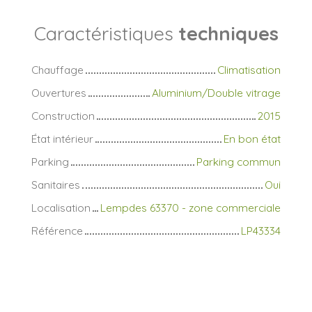
Caractéristiques
techniques
Chauffage
Climatisation
Ouvertures
Aluminium/Double vitrage
Construction
2015
État intérieur
En bon état
Parking
Parking commun
Sanitaires
Oui
Localisation
Lempdes 63370 - zone commerciale
Référence
LP43334