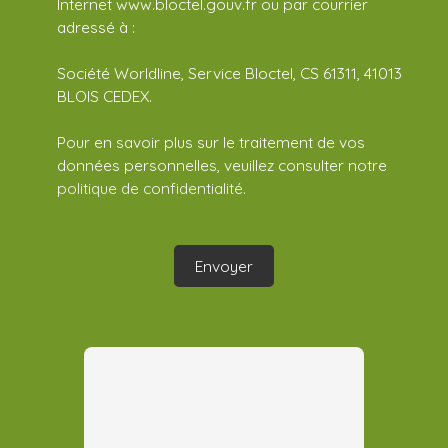
Internet www.bloctel.gouv.fr ou par courrier
adressé à :
Société Worldline, Service Bloctel, CS 61311, 41013
BLOIS CEDEX.
Pour en savoir plus sur le traitement de vos
données personnelles, veuillez consulter notre
politique de confidentialité
.
Envoyer