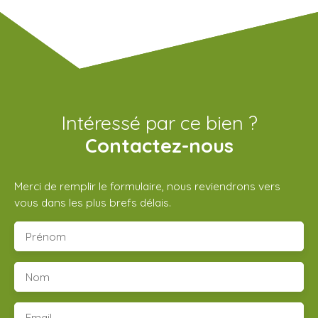
Intéressé par ce bien ?
Contactez-nous
Merci de remplir le formulaire, nous reviendrons vers
vous dans les plus brefs délais.
Prénom
Nom
Email