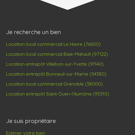
Je recherche un bien
Location local commercial Le Havre (76600)
Location local commercial Baie-Mahault (97122)
Location entrepôt Villebon-sur-Yvette (91140)
Location entrepôt Bonneuil-sur-Marne (94380)
Location local commercial Grenoble (38000)
Location entrepôt Saint-Ouen-l'Aumône (95310)
Je suis propriétaire
Estimer votre bien