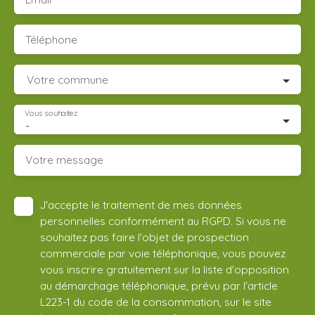
Téléphone
Votre commune
Vous souhaitez
-
Votre message
J'accepte le traitement de mes données
personnelles conformément au RGPD. Si vous ne
souhaitez pas faire l'objet de prospection
commerciale par voie téléphonique, vous pouvez
vous inscrire gratuitement sur la liste d'opposition
au démarchage téléphonique, prévu par l'article
L223-1 du code de la consommation, sur le site