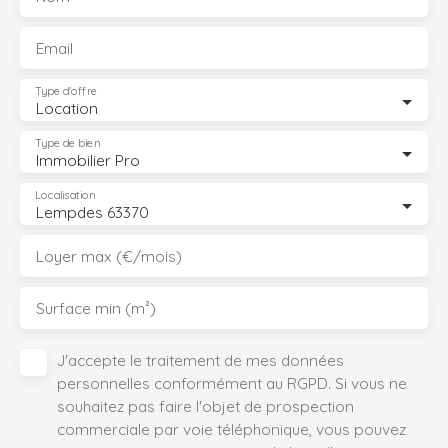
Email
Type d'offre
Location
Type de bien
Immobilier Pro
Localisation
Lempdes 63370
Loyer max (€/mois)
Surface min (m²)
J'accepte le traitement de mes données
personnelles conformément au RGPD. Si vous ne
souhaitez pas faire l'objet de prospection
commerciale par voie téléphonique, vous pouvez