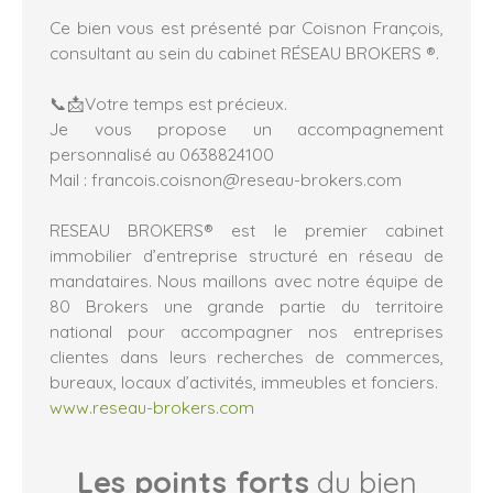
Ce bien vous est présenté par Coisnon François,
consultant au sein du cabinet RÉSEAU BROKERS ®.
📞📩Votre temps est précieux.
Je vous propose un accompagnement
personnalisé au 0638824100
Mail : francois.coisnon@reseau-brokers.com
RESEAU BROKERS® est le premier cabinet
immobilier d’entreprise structuré en réseau de
mandataires. Nous maillons avec notre équipe de
80 Brokers une grande partie du territoire
national pour accompagner nos entreprises
clientes dans leurs recherches de commerces,
bureaux, locaux d’activités, immeubles et fonciers.
www.reseau-brokers.com
Les points forts
du bien