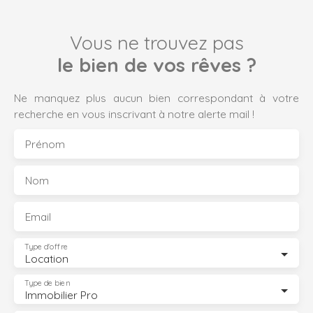
Vous ne trouvez pas
le bien de vos rêves ?
Ne manquez plus aucun bien correspondant à votre
recherche en vous inscrivant à notre alerte mail !
Prénom
Nom
Email
Type d'offre
Location
Type de bien
Immobilier Pro