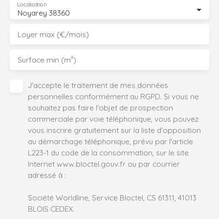
Localisation
Noyarey 38360
Loyer max (€/mois)
Surface min (m²)
J'accepte le traitement de mes données
personnelles conformément au RGPD. Si vous ne
souhaitez pas faire l'objet de prospection
commerciale par voie téléphonique, vous pouvez
vous inscrire gratuitement sur la liste d'opposition
au démarchage téléphonique, prévu par l'article
L223-1 du code de la consommation, sur le site
Internet www.bloctel.gouv.fr ou par courrier
adressé à :
Société Worldline, Service Bloctel, CS 61311, 41013
BLOIS CEDEX.