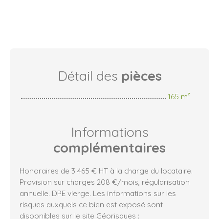
Détail des
pièces
165 m²
Informations
complémentaires
Honoraires de 3 465 € HT à la charge du locataire.
Provision sur charges 208 €/mois, régularisation
annuelle. DPE vierge. Les informations sur les
risques auxquels ce bien est exposé sont
disponibles sur le site Géorisques :