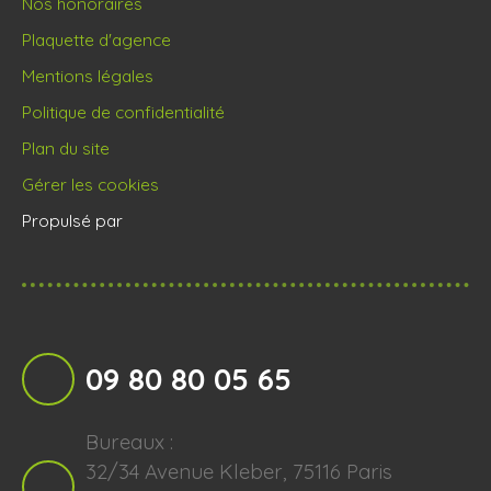
Nos honoraires
Plaquette d'agence
Mentions légales
Politique de confidentialité
Plan du site
Gérer les cookies
Propulsé par
09 80 80 05 65
Bureaux :
32/34 Avenue Kleber, 75116 Paris