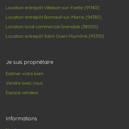
Location entrepôt Villebon-sur-Yvette (91140)
Location entrepôt Bonneuil-sur-Marne (94380)
Location local commercial Grenoble (38000)
Location entrepôt Saint-Ouen-l'Aumône (95310)
Je suis propriétaire
Estimer votre bien
Vendre avec nous
Espace vendeur
Informations