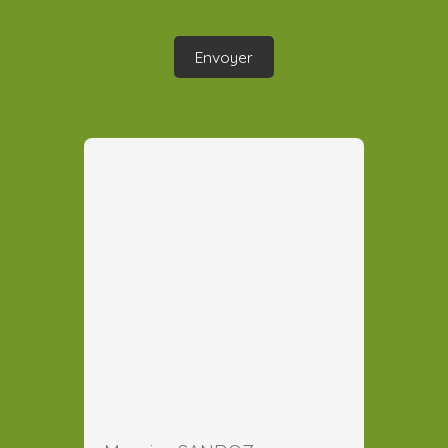
Envoyer