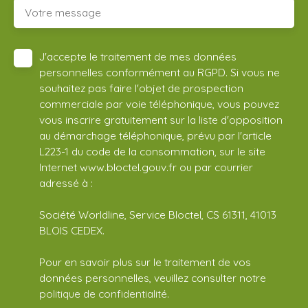
Votre message
J'accepte le traitement de mes données
personnelles conformément au RGPD. Si vous ne
souhaitez pas faire l'objet de prospection
commerciale par voie téléphonique, vous pouvez
vous inscrire gratuitement sur la liste d'opposition
au démarchage téléphonique, prévu par l'article
L223-1 du code de la consommation, sur le site
Internet www.bloctel.gouv.fr ou par courrier
adressé à :
Société Worldline, Service Bloctel, CS 61311, 41013
BLOIS CEDEX.
Pour en savoir plus sur le traitement de vos
données personnelles, veuillez consulter notre
politique de confidentialité
.