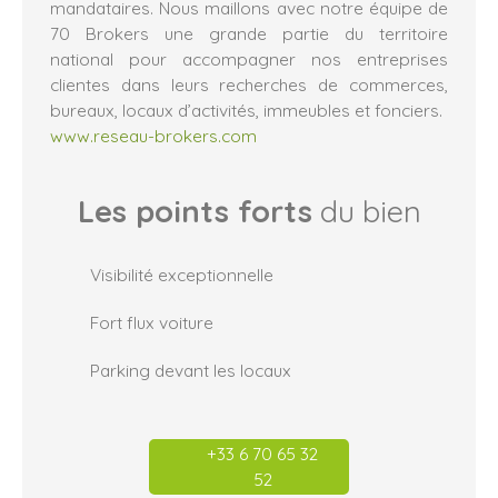
mandataires. Nous maillons avec notre équipe de
70 Brokers une grande partie du territoire
national pour accompagner nos entreprises
clientes dans leurs recherches de commerces,
bureaux, locaux d’activités, immeubles et fonciers.
www.reseau-brokers.com
Les points forts
du bien
Visibilité exceptionnelle
Fort flux voiture
Parking devant les locaux
+33 6 70 65 32
52