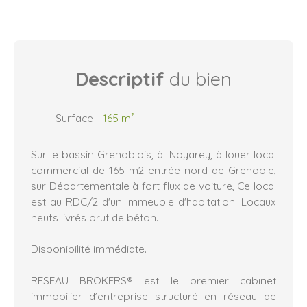
Descriptif
du bien
Surface
:
165
m²
Sur le bassin Grenoblois, à Noyarey, à louer local
commercial de 165 m2 entrée nord de Grenoble,
sur Départementale à fort flux de voiture, Ce local
est au RDC/2 d'un immeuble d'habitation. Locaux
neufs livrés brut de béton.
Disponibilité immédiate.
RESEAU BROKERS® est le premier cabinet
immobilier d’entreprise structuré en réseau de