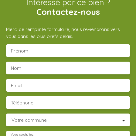
Intéressé par ce bien ?
Contactez-nous
Merci de remplir le formulaire, nous reviendrons vers
vous dans les plus brefs délais.
Prénom
Nom
Email
Téléphone
Votre commune
Vous souhaitez