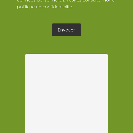
politique de confidentialité
.
Envoyer