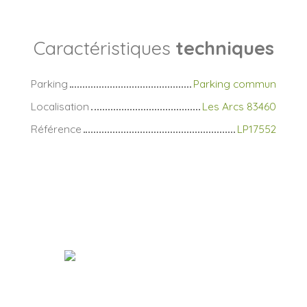
Caractéristiques
techniques
Parking
Parking commun
Localisation
Les Arcs 83460
Référence
LP17552