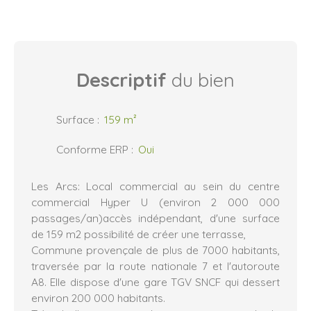
Descriptif
du bien
Surface
:
159
m²
Conforme ERP
:
Oui
Les Arcs: Local commercial au sein du centre
commercial Hyper U (environ 2 000 000
passages/an)accès indépendant, d'une surface
de 159 m2 possibilité de créer une terrasse,
Commune provençale de plus de 7000 habitants,
traversée par la route nationale 7 et l'autoroute
A8. Elle dispose d'une gare TGV SNCF qui dessert
environ 200 000 habitants.