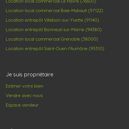
Location local commercial Le Havre (76600)
Location local commercial Baie-Mahault (97122)
Location entrepôt Villebon-sur-Yvette (91140)
Location entrepôt Bonneuil-sur-Marne (94380)
Location local commercial Grenoble (38000)
Location entrepôt Saint-Ouen-l'Aumône (95310)
Je suis propriétaire
Estimer votre bien
Vendre avec nous
Espace vendeur