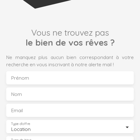
Vous ne trouvez pas
le bien de vos rêves ?
Ne manquez plus aucun bien correspondant à votre
recherche en vous inscrivant à notre alerte mail !
Prénom
Nom
Email
Type d'offre
Location