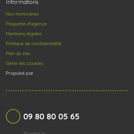
Informations
Nos honoraires
Plaquette d'agence
Mentions légales
Politique de confidentialité
Plan du site
Gérer les cookies
Propulsé par
09 80 80 05 65
Bureaux :