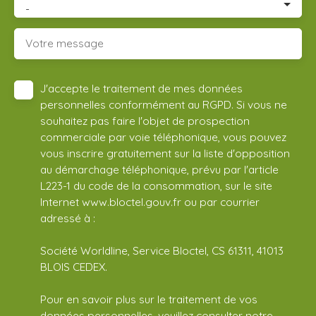
-
Votre message
J'accepte le traitement de mes données
personnelles conformément au RGPD. Si vous ne
souhaitez pas faire l'objet de prospection
commerciale par voie téléphonique, vous pouvez
vous inscrire gratuitement sur la liste d'opposition
au démarchage téléphonique, prévu par l'article
L223-1 du code de la consommation, sur le site
Internet www.bloctel.gouv.fr ou par courrier
adressé à :
Société Worldline, Service Bloctel, CS 61311, 41013
BLOIS CEDEX.
Pour en savoir plus sur le traitement de vos
données personnelles, veuillez consulter notre