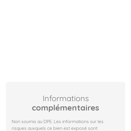
Informations
complémentaires
Non soumis au DPE. Les informations sur les
risques auxquels ce bien est exposé sont