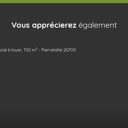
Vous apprécierez
également