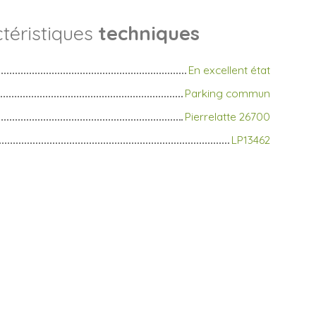
téristiques
techniques
En excellent état
Parking commun
Pierrelatte 26700
LP13462