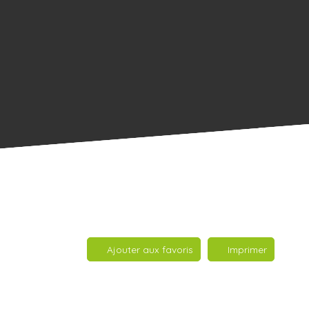
Ajouter aux favoris
Imprimer