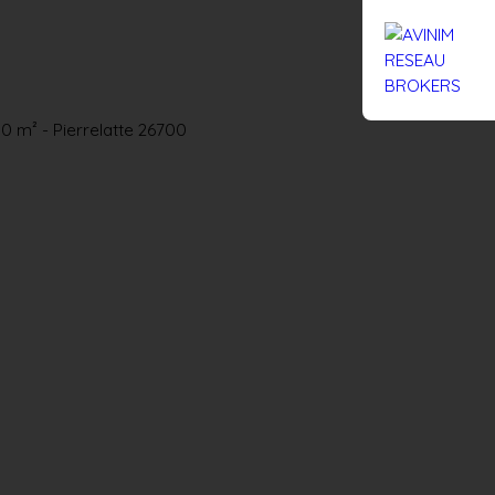
Rejoignez-nous
Actualités
Nous contacter