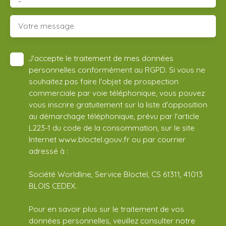
-
Votre message
J'accepte le traitement de mes données
personnelles conformément au RGPD. Si vous ne
souhaitez pas faire l'objet de prospection
commerciale par voie téléphonique, vous pouvez
vous inscrire gratuitement sur la liste d'opposition
au démarchage téléphonique, prévu par l'article
L223-1 du code de la consommation, sur le site
Internet www.bloctel.gouv.fr ou par courrier
adressé à :
Société Worldline, Service Bloctel, CS 61311, 41013
BLOIS CEDEX.
Pour en savoir plus sur le traitement de vos
données personnelles, veuillez consulter notre