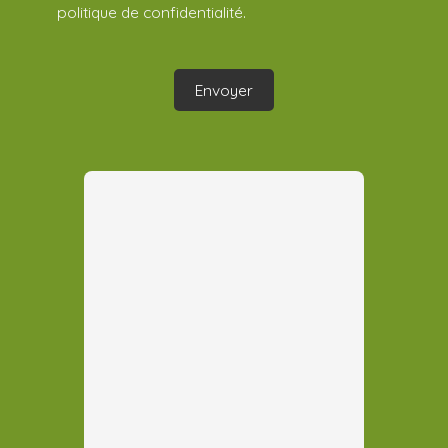
politique de confidentialité
.
Envoyer