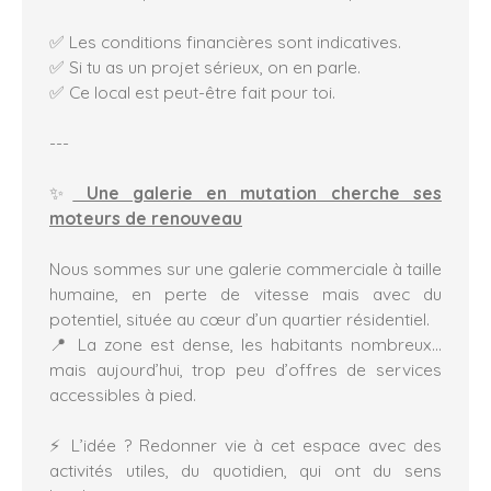
✅ Les conditions financières sont indicatives.
✅ Si tu as un projet sérieux, on en parle.
✅ Ce local est peut-être fait pour toi.
---
✨
Une galerie en mutation cherche ses
moteurs de renouveau
Nous sommes sur une galerie commerciale à taille
humaine, en perte de vitesse mais avec du
potentiel, située au cœur d’un quartier résidentiel.
📍 La zone est dense, les habitants nombreux…
mais aujourd’hui, trop peu d’offres de services
accessibles à pied.
⚡ L’idée ? Redonner vie à cet espace avec des
activités utiles, du quotidien, qui ont du sens