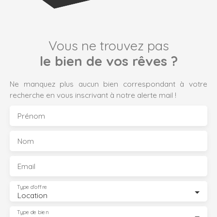
Vous ne trouvez pas
le bien de vos rêves ?
Ne manquez plus aucun bien correspondant à votre
recherche en vous inscrivant à notre alerte mail !
Prénom
Nom
Email
Type d'offre
Location
Type de bien