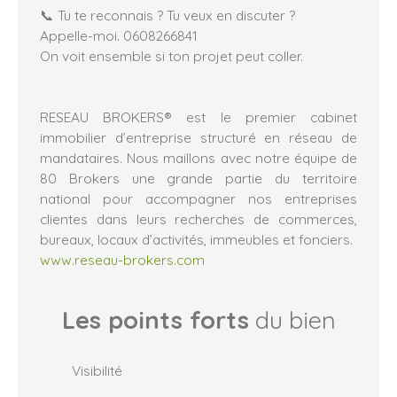
📞 Tu te reconnais ? Tu veux en discuter ?
Appelle-moi. 0608266841
On voit ensemble si ton projet peut coller.
RESEAU BROKERS® est le premier cabinet
immobilier d’entreprise structuré en réseau de
mandataires. Nous maillons avec notre équipe de
80 Brokers une grande partie du territoire
national pour accompagner nos entreprises
clientes dans leurs recherches de commerces,
bureaux, locaux d’activités, immeubles et fonciers.
www.reseau-brokers.com
Les points forts
du bien
Visibilité