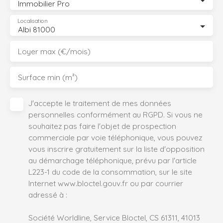
Immobilier Pro
Localisation
Albi 81000
Loyer max (€/mois)
Surface min (m²)
J'accepte le traitement de mes données
personnelles conformément au RGPD. Si vous ne
souhaitez pas faire l'objet de prospection
commerciale par voie téléphonique, vous pouvez
vous inscrire gratuitement sur la liste d'opposition
au démarchage téléphonique, prévu par l'article
L223-1 du code de la consommation, sur le site
Internet www.bloctel.gouv.fr ou par courrier
adressé à :
Société Worldline, Service Bloctel, CS 61311, 41013