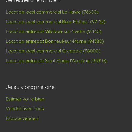
Je recherche un bien
Location local commercial Le Havre (76600)
Location local commercial Baie-Mahault (97122)
Location entrepôt Villebon-sur-Yvette (91140)
Location entrepôt Bonneuil-sur-Marne (94380)
Location local commercial Grenoble (38000)
Location entrepôt Saint-Ouen-l'Aumône (95310)
Je suis propriétaire
Estimer votre bien
Vendre avec nous
Espace vendeur