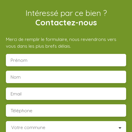
Intéressé par ce bien ?
Contactez-nous
Merci de remplir le formulaire, nous reviendrons vers
vous dans les plus brefs délais.
Prénom
Nom
Email
Téléphone
Votre commune