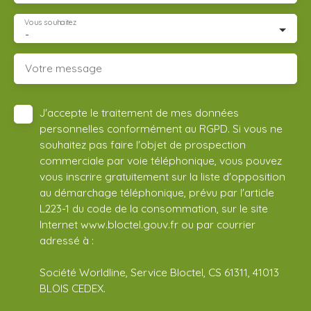
Vous souhaitez
-
Votre message
J'accepte le traitement de mes données
personnelles conformément au RGPD. Si vous ne
souhaitez pas faire l'objet de prospection
commerciale par voie téléphonique, vous pouvez
vous inscrire gratuitement sur la liste d'opposition
au démarchage téléphonique, prévu par l'article
L223-1 du code de la consommation, sur le site
Internet www.bloctel.gouv.fr ou par courrier
adressé à :
Société Worldline, Service Bloctel, CS 61311, 41013
BLOIS CEDEX.