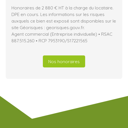
Honoraires de 2 880 € HT à la charge du locataire.
DPE en cours. Les informations sur les risques
auxquels ce bien est exposé sont disponibles sur le
site Géorisques : georisques.gouv.fr.
Agent commercial (Entreprise individuelle) • RSAC
887.515.260 • RCP 7953190/S17221565
Nos honoraires