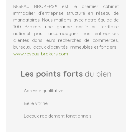
RESEAU BROKERS® est le premier cabinet
immobilier d’entreprise structuré en réseau de
mandataires. Nous maillons avec notre équipe de
100 Brokers une grande partie du territoire
national pour accompagner nos entreprises
clientes dans leurs recherches de commerces,
bureaux, locaux d’activités, immeubles et fonciers.
www.reseau-brokers.com
Les points forts
du bien
Adresse qualitative
Belle vitrine
Locaux rapidement fonctionnels