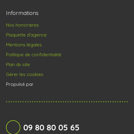
Informations
Nos honoraires
Plaquette d'agence
Mentions légales
Politique de confidentialité
Plan du site
Gérer les cookies
Propulsé par
09 80 80 05 65