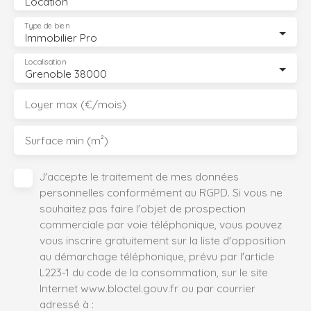
Location
Type de bien
Immobilier Pro
Localisation
Grenoble 38000
Loyer max (€/mois)
Surface min (m²)
J'accepte le traitement de mes données
personnelles conformément au RGPD. Si vous ne
souhaitez pas faire l'objet de prospection
commerciale par voie téléphonique, vous pouvez
vous inscrire gratuitement sur la liste d'opposition
au démarchage téléphonique, prévu par l'article
L223-1 du code de la consommation, sur le site
Internet www.bloctel.gouv.fr ou par courrier
adressé à :