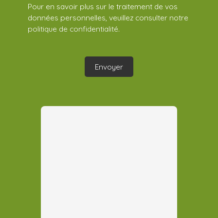
Pour en savoir plus sur le traitement de vos
données personnelles, veuillez consulter notre
politique de confidentialité
.
Envoyer