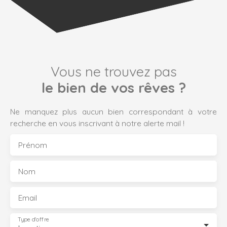
Vous ne trouvez pas
le bien de vos rêves ?
Ne manquez plus aucun bien correspondant à votre
recherche en vous inscrivant à notre alerte mail !
Prénom
Nom
Email
Type d'offre