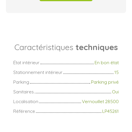
Caractéristiques
techniques
État intérieur
En bon état
Stationnement intérieur
15
Parking
Parking privé
Sanitaires
Oui
Localisation
Vernouillet 28500
Référence
LP45261