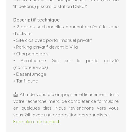
1h deParis) jusqu’à la station DREUX
Descriptif technique
• 2 portes sectionnelles donnant accès à la zone
d’activité
• Site clos avec portail manuel privatif
• Parking privatif devant la Villa
• Charpente bois
• Aérotherme Gaz sur la partie activité
(compteurvGaz)
• Désenfumage
• Tarif jaune
📩 Afin de vous accompagner efficacement dans
votre recherche, merci de compléter ce formulaire
en quelques clics. Nous reviendrons vers vous
sous 24h avec une proposition personnalisée:
Formulaire de contact