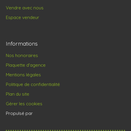
Vendre avec nous
Espace vendeur
Informations
Nos honoraires
Plaquette d'agence
Mentions légales
Politique de confidentialité
Plan du site
Gérer les cookies
Propulsé par