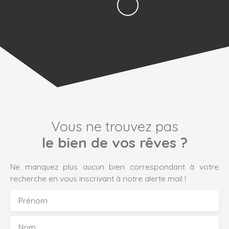
Vous ne trouvez pas
le bien de vos rêves ?
Ne manquez plus aucun bien correspondant à votre
recherche en vous inscrivant à notre alerte mail !
Prénom
Nom