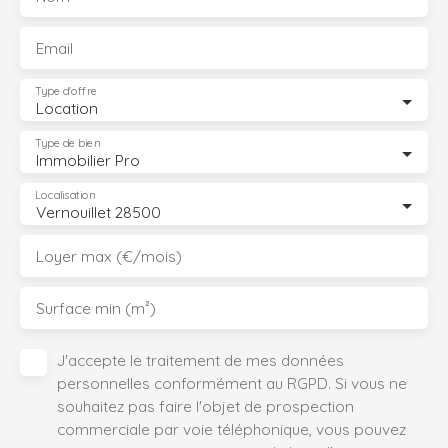
Email
Type d'offre
Location
Type de bien
Immobilier Pro
Localisation
Vernouillet 28500
Loyer max (€/mois)
Surface min (m²)
J'accepte le traitement de mes données
personnelles conformément au RGPD. Si vous ne
souhaitez pas faire l'objet de prospection
commerciale par voie téléphonique, vous pouvez