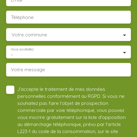
Téléphone
Votre commune
Vous souhaitez
-
Votre message
J'accepte le traitement de mes données
personnelles conformément au RGPD. Si vous ne
souhaitez pas faire l'objet de prospection
commerciale par voie téléphonique, vous pouvez
vous inscrire gratuitement sur la liste d'opposition
au démarchage téléphonique, prévu par l'article
L223-1 du code de la consommation, sur le site