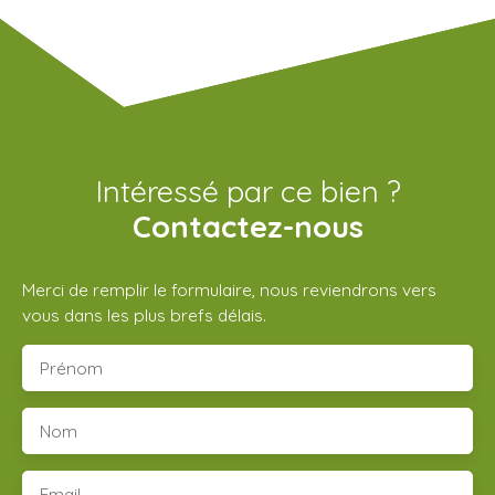
Intéressé par ce bien ?
Contactez-nous
Merci de remplir le formulaire, nous reviendrons vers
vous dans les plus brefs délais.
Prénom
Nom
Email