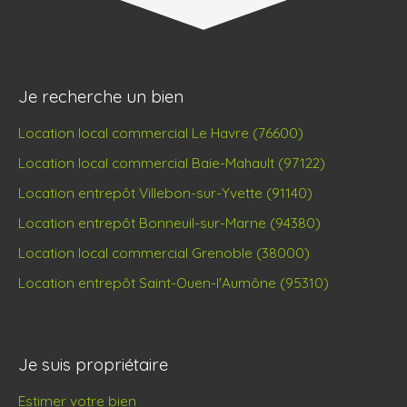
Je recherche un bien
Location local commercial Le Havre (76600)
Location local commercial Baie-Mahault (97122)
Location entrepôt Villebon-sur-Yvette (91140)
Location entrepôt Bonneuil-sur-Marne (94380)
Location local commercial Grenoble (38000)
Location entrepôt Saint-Ouen-l'Aumône (95310)
Je suis propriétaire
Estimer votre bien