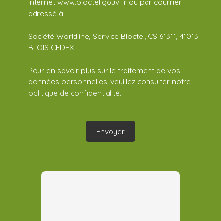
Internet www.bloctel.gouv.fr ou par courrier
adressé à :
Société Worldline, Service Bloctel, CS 61311, 41013
BLOIS CEDEX.
Pour en savoir plus sur le traitement de vos
données personnelles, veuillez consulter notre
politique de confidentialité
.
Envoyer