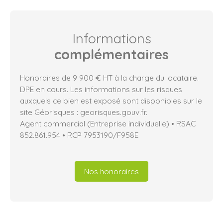
Informations
complémentaires
Honoraires de 9 900 € HT à la charge du locataire.
DPE en cours. Les informations sur les risques
auxquels ce bien est exposé sont disponibles sur le
site Géorisques : georisques.gouv.fr.
Agent commercial (Entreprise individuelle) • RSAC
852.861.954 • RCP 7953190/F958E
Nos honoraires