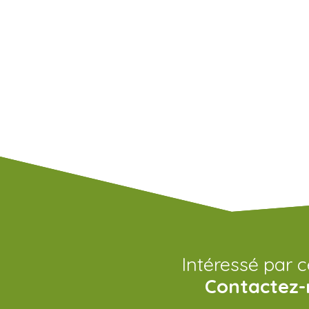
Intéressé par c
Contactez-