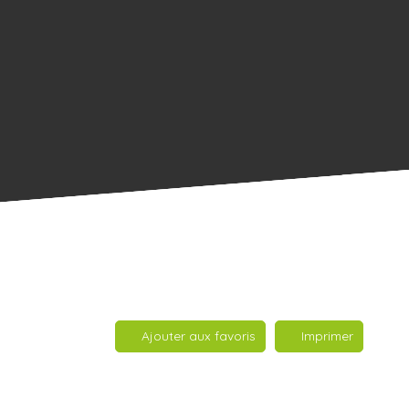
Ajouter aux favoris
Imprimer