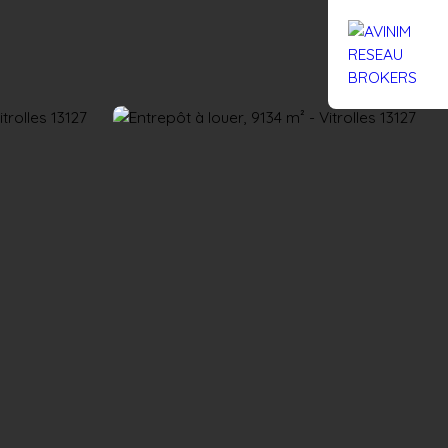
Rejoignez-nous
Actualités
Nous contacter