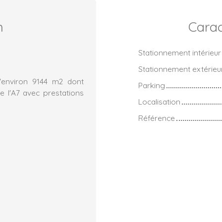
n
Carac
Stationnement intérieur
Stationnement extérieu
 d'environ 9144 m2 dont
Parking
e l'A7 avec prestations
Localisation
Référence