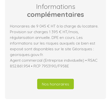
Informations
complémentaires
Honoraires de 9 045 € HT à la charge du locataire.
Provision sur charges 1 395 € HT/mois,
régularisation annuelle. DPE en cours. Les
informations sur les risques auxquels ce bien est
exposé sont disponibles sur le site Géorisques :
georisques.gouv.fr.
Agent commercial (Entreprise individuelle) • RSAC
852.861.954 • RCP 7953190/F958E
Nos honoraires