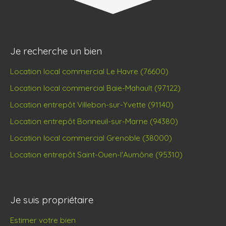
Je recherche un bien
Location local commercial Le Havre (76600)
Location local commercial Baie-Mahault (97122)
Location entrepôt Villebon-sur-Yvette (91140)
Location entrepôt Bonneuil-sur-Marne (94380)
Location local commercial Grenoble (38000)
Location entrepôt Saint-Ouen-l'Aumône (95310)
Je suis propriétaire
Estimer votre bien