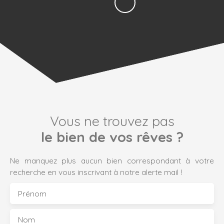
Vous ne trouvez pas
le bien de vos rêves ?
Ne manquez plus aucun bien correspondant à votre
recherche en vous inscrivant à notre alerte mail !
Prénom
Nom