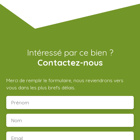
Intéressé par ce bien ?
Contactez-nous
Merci de remplir le formulaire, nous reviendrons vers
vous dans les plus brefs délais.
Prénom
Nom
Email