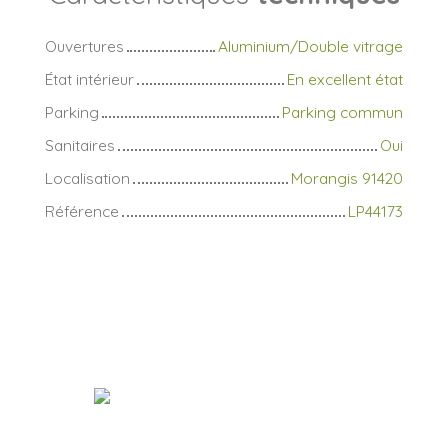
Ouvertures
Aluminium/Double vitrage
État intérieur
En excellent état
Parking
Parking commun
Sanitaires
Oui
Localisation
Morangis 91420
Référence
LP44173