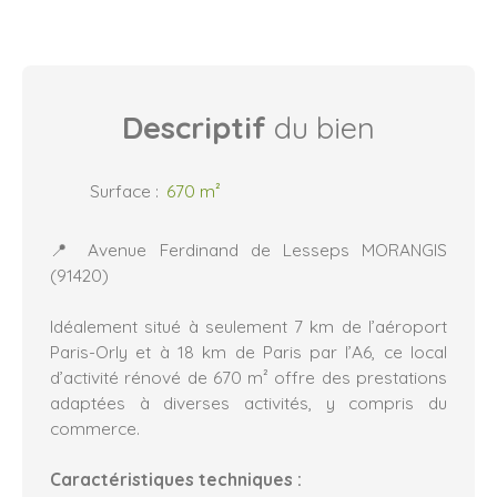
Descriptif
du bien
Surface
:
670
m²
📍 Avenue Ferdinand de Lesseps MORANGIS
(91420)
Idéalement situé à seulement 7 km de l’aéroport
Paris-Orly et à 18 km de Paris par l’A6, ce local
d’activité rénové de 670 m² offre des prestations
adaptées à diverses activités, y compris du
commerce.
Caractéristiques techniques :