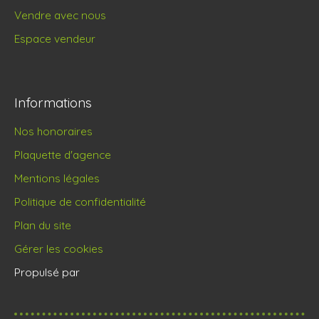
Vendre avec nous
Espace vendeur
Informations
Nos honoraires
Plaquette d'agence
Mentions légales
Politique de confidentialité
Plan du site
Gérer les cookies
Propulsé par