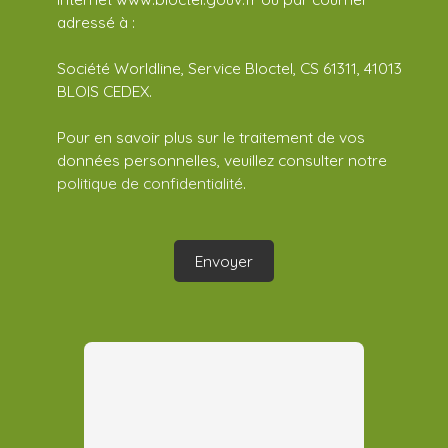
adressé à :
Société Worldline, Service Bloctel, CS 61311, 41013
BLOIS CEDEX.
Pour en savoir plus sur le traitement de vos
données personnelles, veuillez consulter notre
politique de confidentialité
.
Envoyer