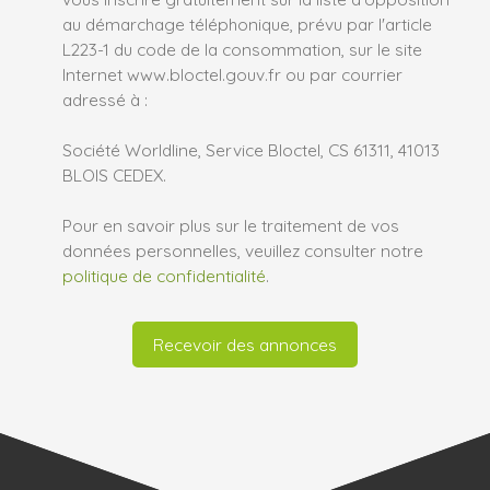
au démarchage téléphonique, prévu par l'article
L223-1 du code de la consommation, sur le site
Internet www.bloctel.gouv.fr ou par courrier
adressé à :
Société Worldline, Service Bloctel, CS 61311, 41013
BLOIS CEDEX.
Pour en savoir plus sur le traitement de vos
données personnelles, veuillez consulter notre
politique de confidentialité
.
Recevoir des annonces