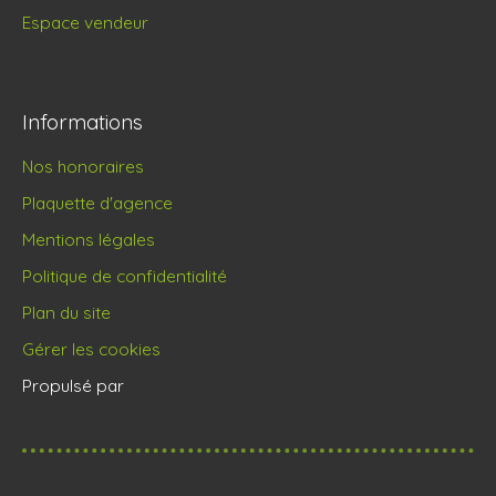
Espace vendeur
Informations
Nos honoraires
Plaquette d'agence
Mentions légales
Politique de confidentialité
Plan du site
Gérer les cookies
Propulsé par