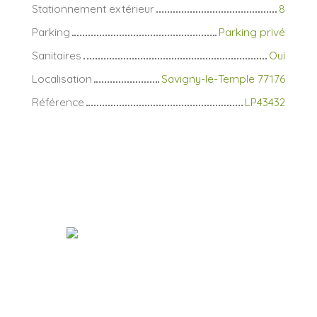
Stationnement extérieur
8
Parking
Parking privé
Sanitaires
Oui
Localisation
Savigny-le-Temple 77176
Référence
LP43432