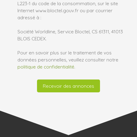
L223-1 du code de la consommation, sur le site
Internet www.bloctel.gouv.fr ou par courrier
adressé à :
Société Worldline, Service Bloctel, CS 61311, 41013
BLOIS CEDEX.
Pour en savoir plus sur le traitement de vos
données personnelles, veuillez consulter notre
politique de confidentialité
.
Recevoir des annonces