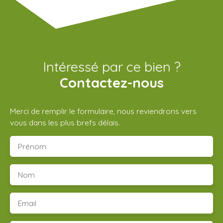
Intéressé par ce bien ?
Contactez-nous
Merci de remplir le formulaire, nous reviendrons vers
vous dans les plus brefs délais.
Prénom
Nom
Email