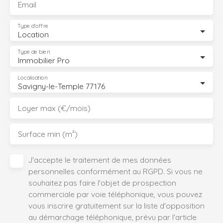
Email
Type d'offre
Location
Type de bien
Immobilier Pro
Localisation
Savigny-le-Temple 77176
Loyer max (€/mois)
Surface min (m²)
J'accepte le traitement de mes données
personnelles conformément au RGPD. Si vous ne
souhaitez pas faire l'objet de prospection
commerciale par voie téléphonique, vous pouvez
vous inscrire gratuitement sur la liste d'opposition
au démarchage téléphonique, prévu par l'article