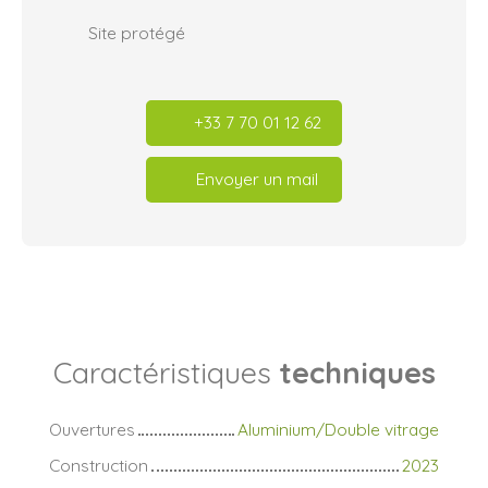
Site protégé
+33 7 70 01 12 62
Envoyer un mail
Caractéristiques
techniques
Ouvertures
Aluminium/Double vitrage
Construction
2023