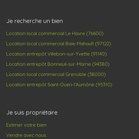
Je recherche un bien
Location local commercial Le Havre (76600)
Location local commercial Baie-Mahault (97122)
Location entrepôt Villebon-sur-Yvette (91140)
Location entrepôt Bonneuil-sur-Marne (94380)
Location local commercial Grenoble (38000)
Location entrepôt Saint-Ouen-l'Aumône (95310)
Je suis propriétaire
Estimer votre bien
Vendre avec nous