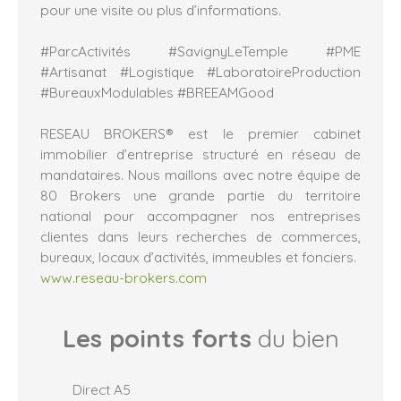
pour une visite ou plus d’informations.
#ParcActivités #SavignyLeTemple #PME
#Artisanat #Logistique #LaboratoireProduction
#BureauxModulables #BREEAMGood
RESEAU BROKERS® est le premier cabinet
immobilier d’entreprise structuré en réseau de
mandataires. Nous maillons avec notre équipe de
80 Brokers une grande partie du territoire
national pour accompagner nos entreprises
clientes dans leurs recherches de commerces,
bureaux, locaux d’activités, immeubles et fonciers.
www.reseau-brokers.com
Les points forts
du bien
Direct A5