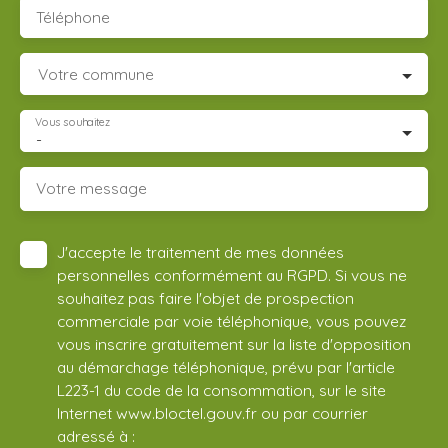
Téléphone
Votre commune
Vous souhaitez
-
Votre message
J'accepte le traitement de mes données
personnelles conformément au RGPD. Si vous ne
souhaitez pas faire l'objet de prospection
commerciale par voie téléphonique, vous pouvez
vous inscrire gratuitement sur la liste d'opposition
au démarchage téléphonique, prévu par l'article
L223-1 du code de la consommation, sur le site
Internet www.bloctel.gouv.fr ou par courrier
adressé à :