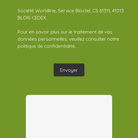
Société Worldline, Service Bloctel, CS 61311, 41013
BLOIS CEDEX.
Pour en savoir plus sur le traitement de vos
données personnelles, veuillez consulter notre
politique de confidentialité
.
Envoyer