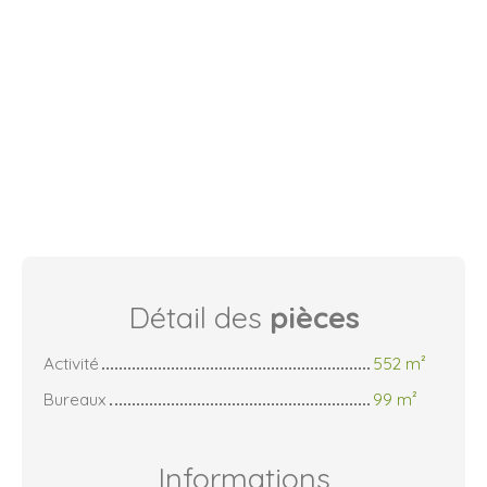
Détail des
pièces
Activité
552 m²
Bureaux
99 m²
Informations