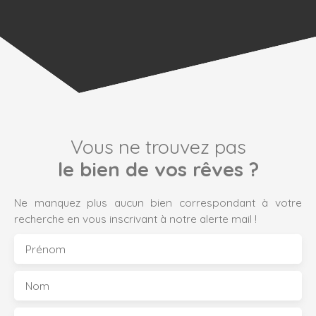
Vous ne trouvez pas
le bien de vos rêves ?
Ne manquez plus aucun bien correspondant à votre
recherche en vous inscrivant à notre alerte mail !
Prénom
Nom