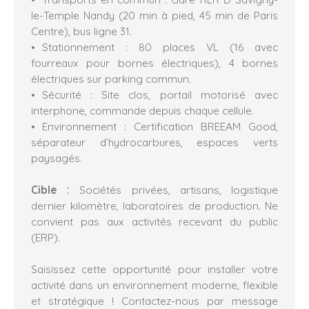
le-Temple Nandy (20 min à pied, 45 min de Paris
Centre), bus ligne 31.
Stationnement : 80 places VL (16 avec
fourreaux pour bornes électriques), 4 bornes
électriques sur parking commun.
Sécurité : Site clos, portail motorisé avec
interphone, commande depuis chaque cellule.
Environnement : Certification BREEAM Good,
séparateur d’hydrocarbures, espaces verts
paysagés.
Cible :
Sociétés privées, artisans, logistique
dernier kilomètre, laboratoires de production. Ne
convient pas aux activités recevant du public
(ERP).
Saisissez cette opportunité pour installer votre
activité dans un environnement moderne, flexible
et stratégique ! Contactez-nous par message