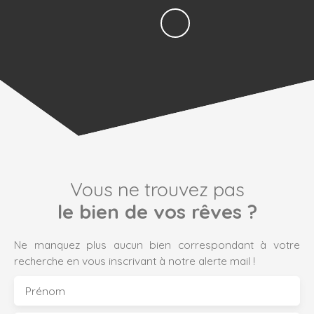
Vous ne trouvez pas
le bien de vos rêves ?
Ne manquez plus aucun bien correspondant à votre
recherche en vous inscrivant à notre alerte mail !
Prénom