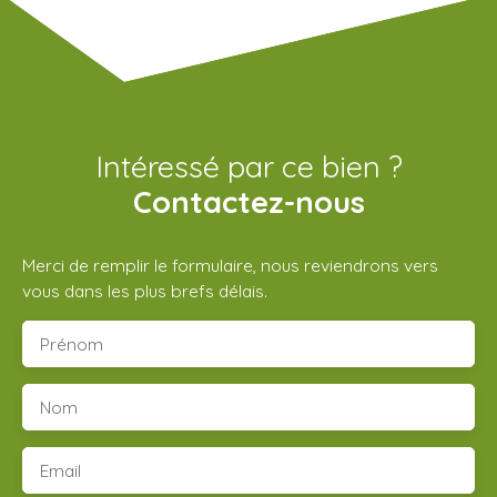
Intéressé par ce bien ?
Contactez-nous
Merci de remplir le formulaire, nous reviendrons vers
vous dans les plus brefs délais.
Prénom
Nom
Email