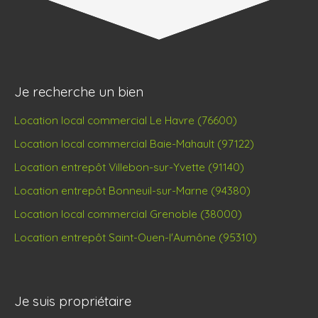
Je recherche un bien
Location local commercial Le Havre (76600)
Location local commercial Baie-Mahault (97122)
Location entrepôt Villebon-sur-Yvette (91140)
Location entrepôt Bonneuil-sur-Marne (94380)
Location local commercial Grenoble (38000)
Location entrepôt Saint-Ouen-l'Aumône (95310)
Je suis propriétaire