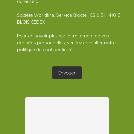
adressé à :
Société Worldline, Service Bloctel, CS 61311, 41013
BLOIS CEDEX.
Pour en savoir plus sur le traitement de vos
données personnelles, veuillez consulter notre
politique de confidentialité
.
Envoyer