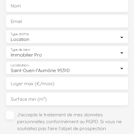
Nom
Email
Type d'offre
Location
Type de bien
Immobilier Pro
Localisation
Saint-Ouen-l'Aumône 95310
Loyer max (€/mois)
Surface min (m²)
J'accepte le traitement de mes données
personnelles conformément au RGPD. Si vous ne
souhaitez pas faire l'objet de prospection