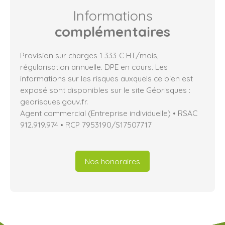
Informations
complémentaires
Provision sur charges 1 333 € HT/mois,
régularisation annuelle. DPE en cours. Les
informations sur les risques auxquels ce bien est
exposé sont disponibles sur le site Géorisques :
georisques.gouv.fr.
Agent commercial (Entreprise individuelle) • RSAC
912.919.974 • RCP 7953190/S17507717
Nos honoraires