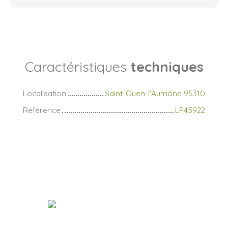
Caractéristiques
techniques
Localisation
Saint-Ouen-l'Aumône 95310
Référence
LP45922