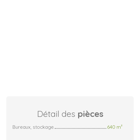
Détail des
pièces
Bureaux, stockage
640 m²