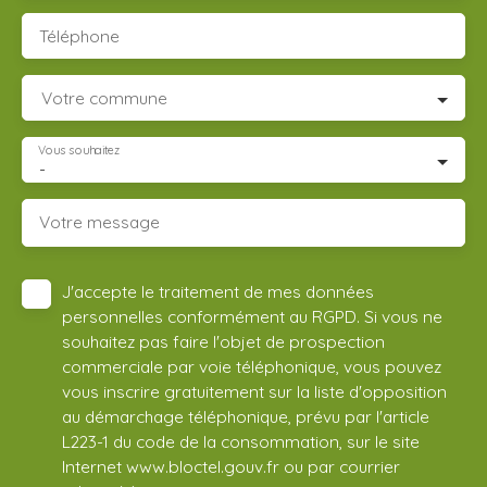
Téléphone
Votre commune
Vous souhaitez
-
Votre message
J'accepte le traitement de mes données
personnelles conformément au RGPD. Si vous ne
souhaitez pas faire l'objet de prospection
commerciale par voie téléphonique, vous pouvez
vous inscrire gratuitement sur la liste d'opposition
au démarchage téléphonique, prévu par l'article
L223-1 du code de la consommation, sur le site
Internet www.bloctel.gouv.fr ou par courrier