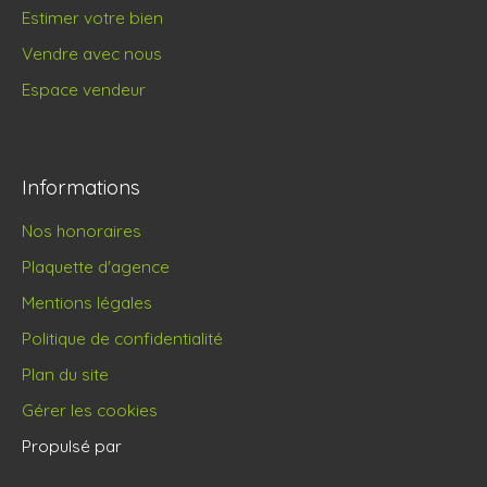
Estimer votre bien
Vendre avec nous
Espace vendeur
Informations
Nos honoraires
Plaquette d'agence
Mentions légales
Politique de confidentialité
Plan du site
Gérer les cookies
Propulsé par