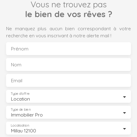
Vous ne trouvez pas
le bien de vos rêves ?
Ne manquez plus aucun bien correspondant à votre
recherche en vous inscrivant à notre alerte mail !
Prénom
Nom
Email
Type d'offre
Location
Type de bien
Immobilier Pro
Localisation
Millau 12100