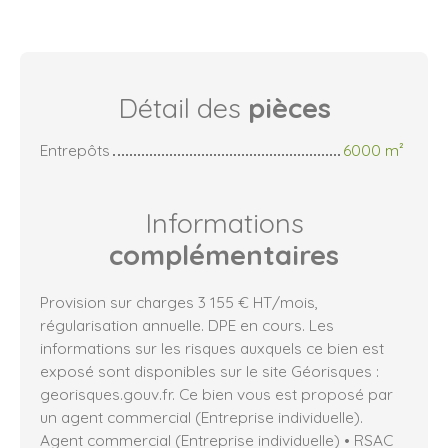
Détail des
pièces
Entrepôts
6000 m²
Informations
complémentaires
Provision sur charges 3 155 € HT/mois,
régularisation annuelle. DPE en cours. Les
informations sur les risques auxquels ce bien est
exposé sont disponibles sur le site Géorisques :
georisques.gouv.fr. Ce bien vous est proposé par
un agent commercial (Entreprise individuelle).
Agent commercial (Entreprise individuelle) • RSAC