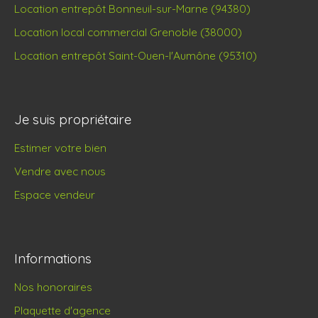
Location entrepôt Bonneuil-sur-Marne (94380)
Location local commercial Grenoble (38000)
Location entrepôt Saint-Ouen-l'Aumône (95310)
Je suis propriétaire
Estimer votre bien
Vendre avec nous
Espace vendeur
Informations
Nos honoraires
Plaquette d'agence