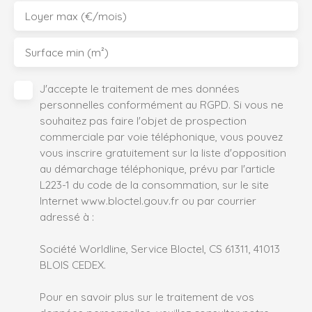
Loyer max (€/mois)
Surface min (m²)
J'accepte le traitement de mes données
personnelles conformément au RGPD. Si vous ne
souhaitez pas faire l'objet de prospection
commerciale par voie téléphonique, vous pouvez
vous inscrire gratuitement sur la liste d'opposition
au démarchage téléphonique, prévu par l'article
L223-1 du code de la consommation, sur le site
Internet www.bloctel.gouv.fr ou par courrier
adressé à :
Société Worldline, Service Bloctel, CS 61311, 41013
BLOIS CEDEX.
Pour en savoir plus sur le traitement de vos