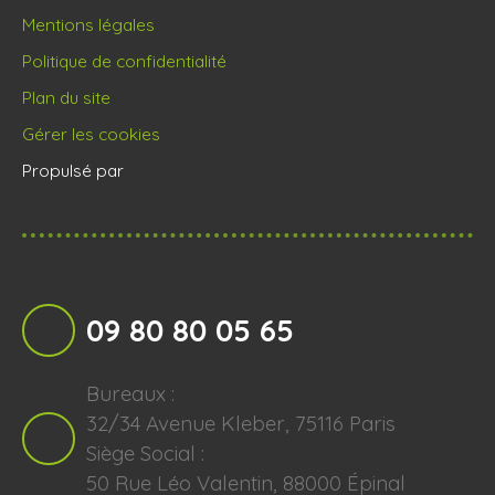
Mentions légales
Politique de confidentialité
Plan du site
Gérer les cookies
Propulsé par
09 80 80 05 65
Bureaux :
32/34 Avenue Kleber, 75116 Paris
Siège Social :
50 Rue Léo Valentin, 88000 Épinal