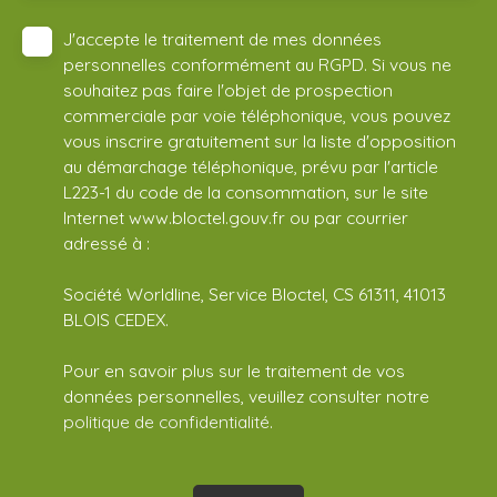
J'accepte le traitement de mes données
personnelles conformément au RGPD. Si vous ne
souhaitez pas faire l'objet de prospection
commerciale par voie téléphonique, vous pouvez
vous inscrire gratuitement sur la liste d'opposition
au démarchage téléphonique, prévu par l'article
L223-1 du code de la consommation, sur le site
Internet www.bloctel.gouv.fr ou par courrier
adressé à :
Société Worldline, Service Bloctel, CS 61311, 41013
BLOIS CEDEX.
Pour en savoir plus sur le traitement de vos
données personnelles, veuillez consulter notre
politique de confidentialité
.