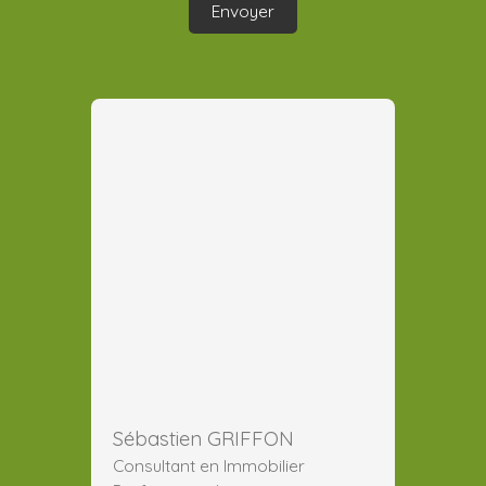
Envoyer
Sébastien GRIFFON
Consultant en Immobilier