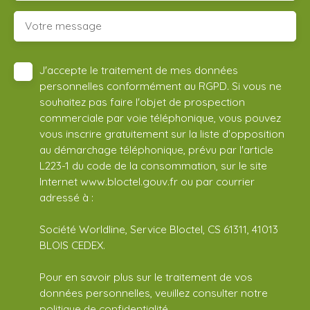
Votre message
J'accepte le traitement de mes données
personnelles conformément au RGPD. Si vous ne
souhaitez pas faire l'objet de prospection
commerciale par voie téléphonique, vous pouvez
vous inscrire gratuitement sur la liste d'opposition
au démarchage téléphonique, prévu par l'article
L223-1 du code de la consommation, sur le site
Internet www.bloctel.gouv.fr ou par courrier
adressé à :
Société Worldline, Service Bloctel, CS 61311, 41013
BLOIS CEDEX.
Pour en savoir plus sur le traitement de vos
données personnelles, veuillez consulter notre
politique de confidentialité
.