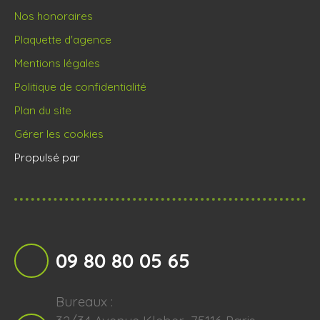
Nos honoraires
Plaquette d'agence
Mentions légales
Politique de confidentialité
Plan du site
Gérer les cookies
Propulsé par
09 80 80 05 65
Bureaux :