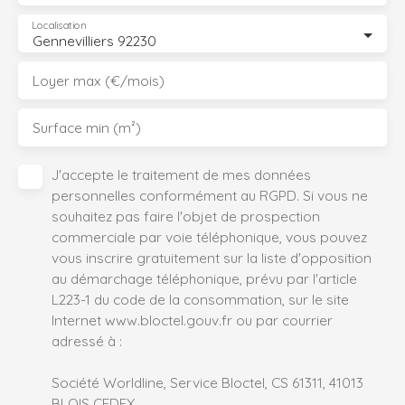
Localisation
Gennevilliers 92230
Loyer max (€/mois)
Surface min (m²)
J'accepte le traitement de mes données
personnelles conformément au RGPD. Si vous ne
souhaitez pas faire l'objet de prospection
commerciale par voie téléphonique, vous pouvez
vous inscrire gratuitement sur la liste d'opposition
au démarchage téléphonique, prévu par l'article
L223-1 du code de la consommation, sur le site
Internet www.bloctel.gouv.fr ou par courrier
adressé à :
Société Worldline, Service Bloctel, CS 61311, 41013
BLOIS CEDEX.