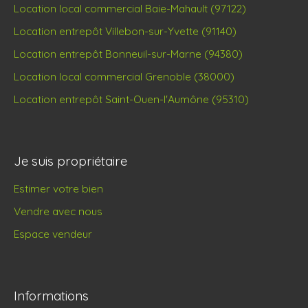
Location local commercial Baie-Mahault (97122)
Location entrepôt Villebon-sur-Yvette (91140)
Location entrepôt Bonneuil-sur-Marne (94380)
Location local commercial Grenoble (38000)
Location entrepôt Saint-Ouen-l'Aumône (95310)
Je suis propriétaire
Estimer votre bien
Vendre avec nous
Espace vendeur
Informations