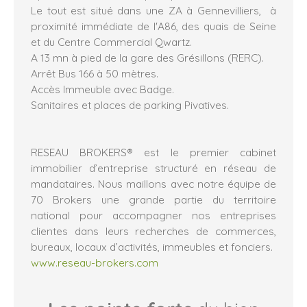
Le tout est situé dans une ZA à Gennevilliers, à
proximité immédiate de l'A86, des quais de Seine
et du Centre Commercial Qwartz.
A 13 mn à pied de la gare des Grésillons (RERC).
Arrêt Bus 166 à 50 mètres.
Accès Immeuble avec Badge.
Sanitaires et places de parking Pivatives.
RESEAU BROKERS® est le premier cabinet
immobilier d’entreprise structuré en réseau de
mandataires. Nous maillons avec notre équipe de
70 Brokers une grande partie du territoire
national pour accompagner nos entreprises
clientes dans leurs recherches de commerces,
bureaux, locaux d’activités, immeubles et fonciers.
www.reseau-brokers.com