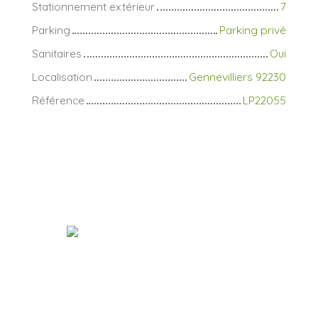
Stationnement extérieur
7
Parking
Parking privé
Sanitaires
Oui
Localisation
Gennevilliers 92230
Référence
LP22055