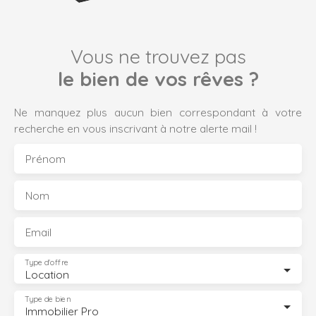
Vous ne trouvez pas
le bien de vos rêves ?
Ne manquez plus aucun bien correspondant à votre
recherche en vous inscrivant à notre alerte mail !
Prénom
Nom
Email
Type d'offre
Location
Type de bien
Immobilier Pro