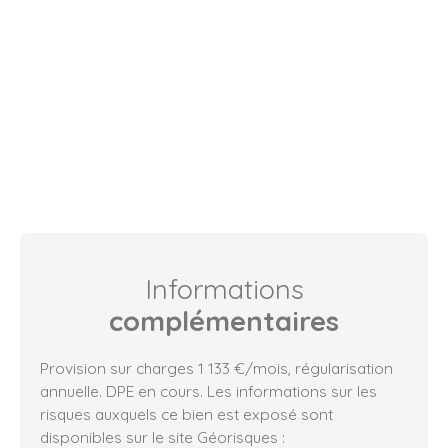
Informations
complémentaires
Provision sur charges 1 133 €/mois, régularisation
annuelle. DPE en cours. Les informations sur les
risques auxquels ce bien est exposé sont
disponibles sur le site Géorisques :