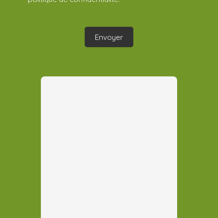
Envoyer