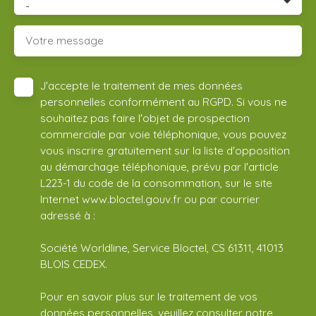
-
Votre message
J'accepte le traitement de mes données
personnelles conformément au RGPD. Si vous ne
souhaitez pas faire l'objet de prospection
commerciale par voie téléphonique, vous pouvez
vous inscrire gratuitement sur la liste d'opposition
au démarchage téléphonique, prévu par l'article
L223-1 du code de la consommation, sur le site
Internet www.bloctel.gouv.fr ou par courrier
adressé à :
Société Worldline, Service Bloctel, CS 61311, 41013
BLOIS CEDEX.
Pour en savoir plus sur le traitement de vos
données personnelles, veuillez consulter notre