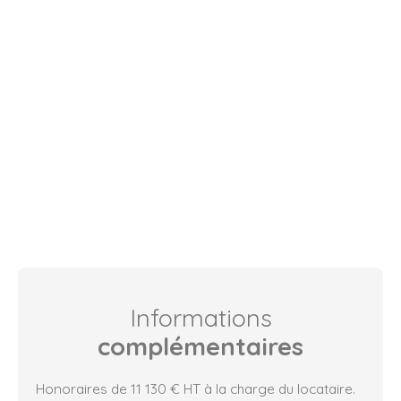
Informations
complémentaires
Honoraires de 11 130 € HT à la charge du locataire.