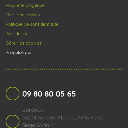
Plaquette d'agence
Mentions légales
Politique de confidentialité
Plan du site
Gérer les cookies
Propulsé par
09 80 80 05 65
Bureaux :
32/34 Avenue Kleber, 75116 Paris
Siège Social :