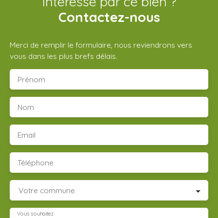
Intéressé par ce bien ?
Contactez-nous
Merci de remplir le formulaire, nous reviendrons vers
vous dans les plus brefs délais.
Prénom
Nom
Email
Téléphone
Votre commune
Vous souhaitez