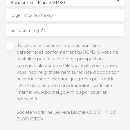
Bonneuil-sur-Marne 94380
Loyer max (€/mois)
Surface min (m²)
J'accepte le traitement de mes données
personnelles conformément au RGPD. Si vous ne
souhaitez pas faire l'objet de prospection
commerciale par voie téléphonique, vous pouvez
vous inscrire gratuitement sur la liste d'opposition
au démarchage téléphonique, prévu par l'article
L223-1 du code de la consommation, sur le site
Internet www.bloctel.gouv.fr ou par courrier
adressé à :
Société Worldline, Service Bloctel, CS 61311, 41013
BLOIS CEDEX.