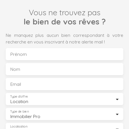
Vous ne trouvez pas
le bien de vos rêves ?
Ne manquez plus aucun bien correspondant à votre
recherche en vous inscrivant à notre alerte mail !
Prénom
Nom
Email
Type d'offre
Location
Type de bien
Immobilier Pro
Localisation