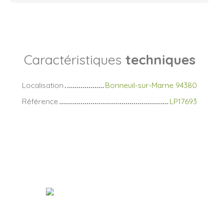
Caractéristiques
techniques
Localisation
Bonneuil-sur-Marne 94380
Référence
LP17693