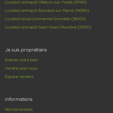
Location entrepôt Villebon-sur-Yvette (91140)
Location entrepôt Bonneuil-sur-Marne (94380)
Location local commercial Grenoble (38000)
Location entrepôt Saint-Ouen-l'Aumône (95310)
Je suis propriétaire
Estimer votre bien
Vendre avec nous
Espace vendeur
Informations
Nos honoraires