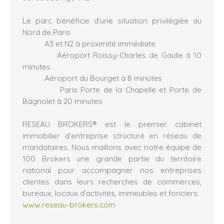
Le parc bénéficie d’une situation privilégiée au
Nord de Paris
A3 et N2 à proximité immédiate
Aéroport Roissy-Charles de Gaulle à 10
minutes
Aéroport du Bourget à 8 minutes
Paris Porte de la Chapelle et Porte de
Bagnolet à 20 minutes
RESEAU BROKERS® est le premier cabinet
immobilier d’entreprise structuré en réseau de
mandataires. Nous maillons avec notre équipe de
100 Brokers une grande partie du territoire
national pour accompagner nos entreprises
clientes dans leurs recherches de commerces,
bureaux, locaux d’activités, immeubles et fonciers.
www.reseau-brokers.com