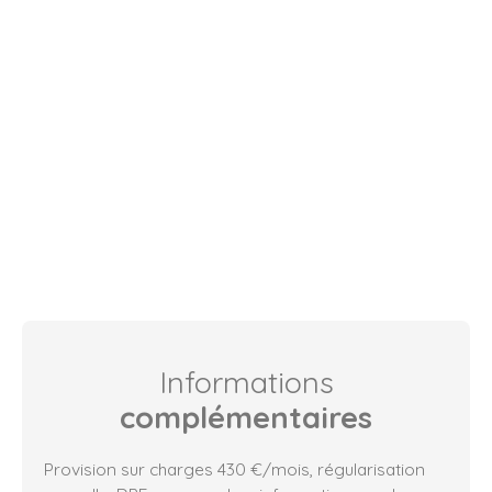
Informations
complémentaires
Provision sur charges 430 €/mois, régularisation