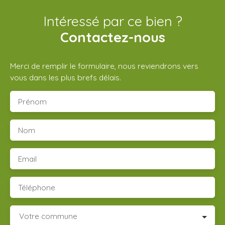
Intéressé par ce bien ?
Contactez-nous
Merci de remplir le formulaire, nous reviendrons vers
vous dans les plus brefs délais.
Prénom
Nom
Email
Téléphone
Votre commune