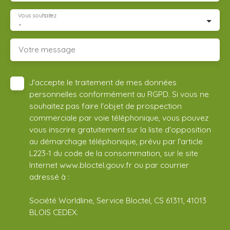
Vous souhaitez
-
Votre message
J'accepte le traitement de mes données
personnelles conformément au RGPD. Si vous ne
souhaitez pas faire l'objet de prospection
commerciale par voie téléphonique, vous pouvez
vous inscrire gratuitement sur la liste d'opposition
au démarchage téléphonique, prévu par l'article
L223-1 du code de la consommation, sur le site
Internet www.bloctel.gouv.fr ou par courrier
adressé à :
Société Worldline, Service Bloctel, CS 61311, 41013
BLOIS CEDEX.