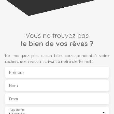
Vous ne trouvez pas
le bien de vos rêves ?
Ne manquez plus aucun bien correspondant à votre
recherche en vous inscrivant à notre alerte mail !
Prénom
Nom
Email
Type d'offre