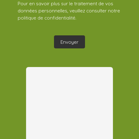
Pour en savoir plus sur le traitement de vos
données personnelles, veuillez consulter notre
politique de confidentialité
.
Envoyer