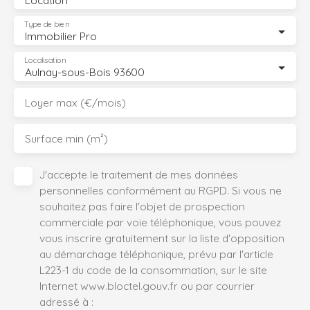
Location
Type de bien
Immobilier Pro
Localisation
Aulnay-sous-Bois 93600
Loyer max (€/mois)
Surface min (m²)
J'accepte le traitement de mes données
personnelles conformément au RGPD. Si vous ne
souhaitez pas faire l'objet de prospection
commerciale par voie téléphonique, vous pouvez
vous inscrire gratuitement sur la liste d'opposition
au démarchage téléphonique, prévu par l'article
L223-1 du code de la consommation, sur le site
Internet www.bloctel.gouv.fr ou par courrier
adressé à :