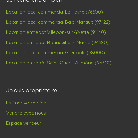
Location local commercial Le Havre (76600)
Location local commercial Baie-Mahault (97122)
Location entrepôt Villebon-sur-Yvette (91140)
Location entrepôt Bonneuil-sur-Marne (94380)
Location local commercial Grenoble (38000)
Location entrepôt Saint-Ouen-l'Aumône (95310)
Je suis propriétaire
Estimer votre bien
Vendre avec nous
Espace vendeur