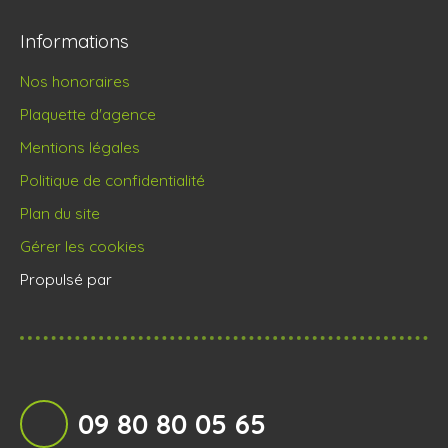
Informations
Nos honoraires
Plaquette d'agence
Mentions légales
Politique de confidentialité
Plan du site
Gérer les cookies
Propulsé par
09 80 80 05 65