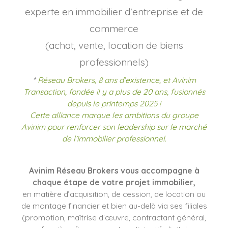
experte en immobilier d'entreprise et de
commerce
(achat, vente, location de biens
professionnels)
*
Réseau Brokers, 8 ans d’existence, et Avinim
Transaction, fondée il y a plus de 20 ans, fusionnés
depuis le printemps 2025 !
Cette alliance marque les ambitions du groupe
Avinim pour renforcer son leadership sur le marché
de l’immobilier professionnel.
Avinim Réseau Brokers vous accompagne à
chaque étape de votre projet immobilier,
en matière d’acquisition, de cession, de location ou
de montage financier et bien au-delà via ses filiales
(promotion, maîtrise d’œuvre, contractant général,