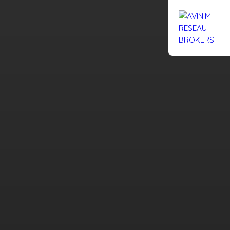
Rejoignez-nous
Actualités
Nous contacter